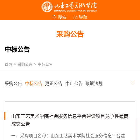
导航
搜索
采购公告
中标公告
首页
>
采购公告
>
中标公告
采购公告
中标公告
更正公告
中止公告
政策法规
山东工艺美术学院社会服务信息平台建设项目竞争性磋商
成交公告
一、采购项目名称：山东工艺美术学院社会服务信息平台建