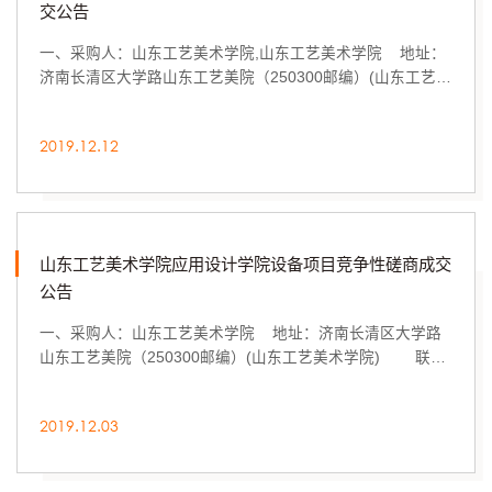
交公告
一、采购人：山东工艺美术学院,山东工艺美术学院 地址：
济南长清区大学路山东工艺美院（250300邮编）(山东工艺美
术学院),济南长清区大学路山东工艺美院（2...
2019.12.12
山东工艺美术学院应用设计学院设备项目竞争性磋商成交
公告
一、采购人：山东工艺美术学院 地址：济南长清区大学路
山东工艺美院（250300邮编）(山东工艺美术学院) 联系
方式：89626175(山东工艺美术学院) ...
2019.12.03