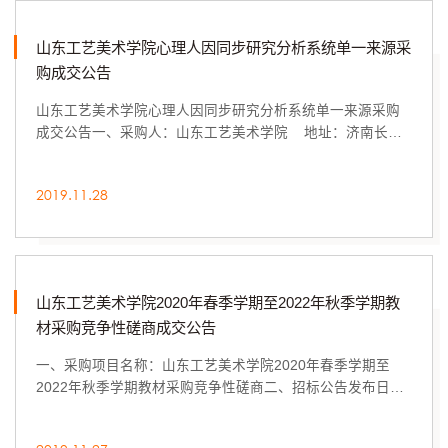
山东工艺美术学院心理人因同步研究分析系统单一来源采
购成交公告
山东工艺美术学院心理人因同步研究分析系统单一来源采购
成交公告一、采购人：山东工艺美术学院 地址：济南长清
区大学路山东工艺美院（250300邮编）(山东工...
2019.11.28
山东工艺美术学院2020年春季学期至2022年秋季学期教
材采购竞争性磋商成交公告
一、采购项目名称：山东工艺美术学院2020年春季学期至
2022年秋季学期教材采购竞争性磋商二、招标公告发布日
期：2019年11月13日三、中标日期：2019年11月26日...