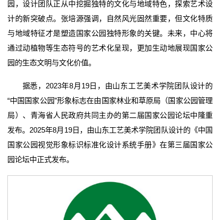
园，设计团队正从中挖掘独特的文化与地域特色，探索艺术设
计的新突破点。张培源强调，自然风光固然重要，但文化特质
与地域特征才是塑造国家公园独特形象的关键。未来，中心将
通过动植物等生态符号的艺术化呈现，更加生动地展现国家公
园的生态文明与文化价值。
据悉，2023年8月19日，由山东工艺美术学院团队设计的
“中国国家公园”形象标志在由国家林业和草原局（国家公园管理
局）、青海省人民政府共同主办的第二届国家公园论坛中隆重
发布。2025年8月19日，由山东工艺美术学院团队设计的《中国
国家公园视觉形象标识标准化设计系统手册》在第三届国家公
园论坛中正式发布。