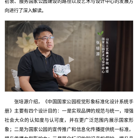
初衷、服务国家公园建设的路径以及艺术与设计中心的发展方
向进行了深入解读。
张培源介绍，《中国国家公园视觉形象标准化设计系统手
册》主要有四个设计目的：一是实现品牌的规范与统一，增强
社会大众的认知度与认可度，并在更广泛范围内展示国家形
象；二是为国家公园的宣传推广和信息化传播提供统一标准，