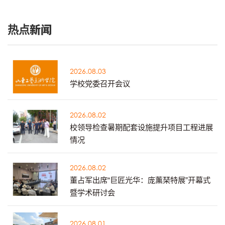
热点新闻
2026.08.03
学校党委召开会议
2026.08.02
校领导检查暑期配套设施提升项目工程进展
情况
2026.08.02
董占军出席“巨匠光华：庞薰琹特展”开幕式
暨学术研讨会
2026.08.01