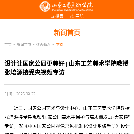
导航
搜索
新闻首页
首页
>
新闻首页
>
综合动态
>
正文
设计让国家公园更美好 | 山东工艺美术学院教授
张培源接受央视频专访
时间：2025.09.22
近日，国家公园艺术与设计中心、山东工艺美术学院教授
张培源接受央视频“国家公园高水平保护与高质量发展·大家谈”
专访，就《中国国家公园视觉形象标准化设计系统手册》设计