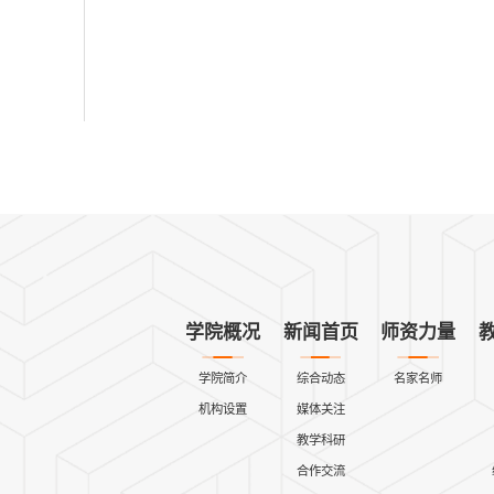
学院概况
新闻首页
师资力量
学院简介
综合动态
名家名师
机构设置
媒体关注
教学科研
合作交流