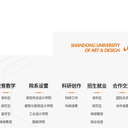
教育教学
院系设置
科研创作
招生就业
合作交
本科生
视觉传达设计学院
科研工作
本科生
国际交
研究生
建筑与景观设计学院
科研成果
研究生
合作发
留学生
工业设计学院
继续教育
继续教育
服装学院
就业信息