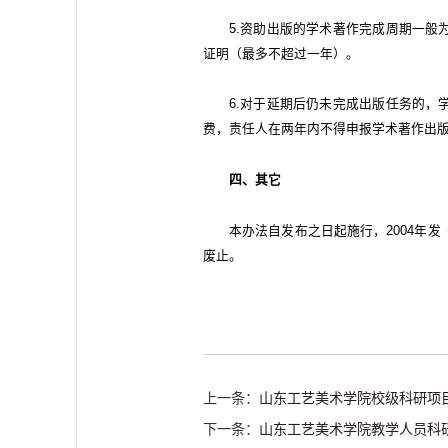
5.资助出版的学术著作完成周期一般
证明（最多不超过一年）。
6.对于延期后仍未完成出版任务的，
费，责任人在两年内不得申报学术著作出
四、其它
本办法自发布之日起施行，2004年
废止。
上一条：
山东工艺美术学院校级科研项
下一条：
山东工艺美术学院教学人员科