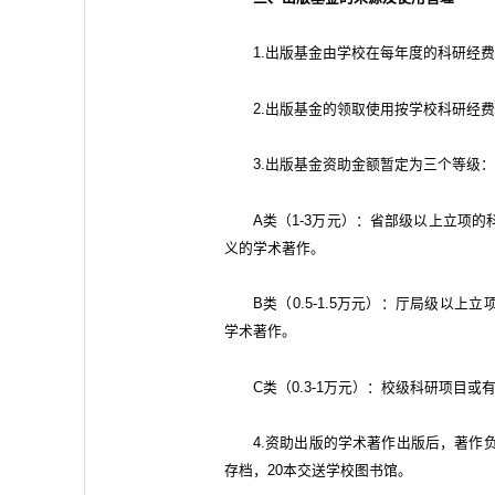
1.出版基金由学校在每年度的科研经费
2.出版基金的领取使用按学校科研经
3.出版基金资助金额暂定为三个等级：
A类（1-3万元）：省部级以上立项
义的学术著作。
B类（0.5-1.5万元）：厅局级以
学术著作。
C类（0.3-1万元）：校级科研项目
4.资助出版的学术著作出版后，著作
存档，20本交送学校图书馆。