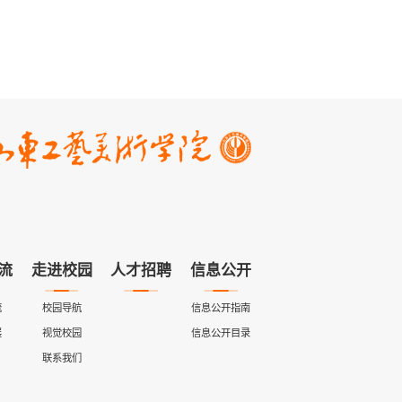
流
走进校园
人才招聘
信息公开
流
校园导航
信息公开指南
展
视觉校园
信息公开目录
联系我们