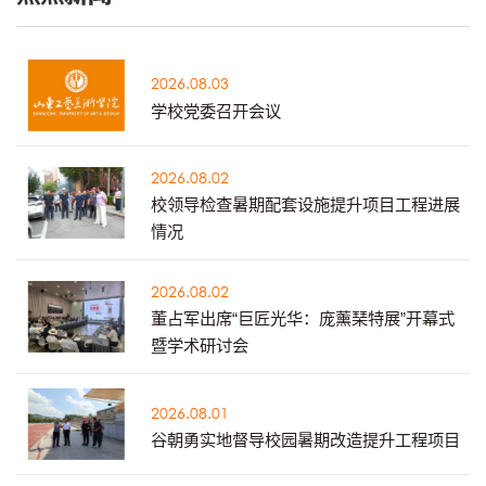
2026.08.03
学校党委召开会议
2026.08.02
校领导检查暑期配套设施提升项目工程进展
情况
2026.08.02
董占军出席“巨匠光华：庞薰琹特展”开幕式
暨学术研讨会
2026.08.01
谷朝勇实地督导校园暑期改造提升工程项目