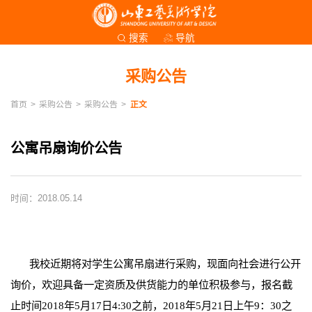
导航
搜索
采购公告
首页
>
采购公告
>
采购公告
>
正文
公寓吊扇询价公告
时间：2018.05.14
我校近期将对学生公寓吊扇进行采购，现面向社会进行公开
询价，欢迎具备一定资质及供货能力的单位积极参与，报名截
止时间2018年5月17日4:30之前，2018年5月21日上午9：30之