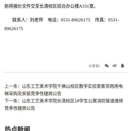
前将报价文件交至长清校区综合办公楼A331室。
联系人：刘老师 电话：0531-89626175 传真：0531-
89626175
分享到：
上一条：
山东工艺美术学院千佛山校区教学实验室客货两用电
梯采购及安装竞争性磋商公告
下一条：
山东工艺美术学院长清校区1#学生公寓消防管道维修
竞争性磋商公告
热点新闻