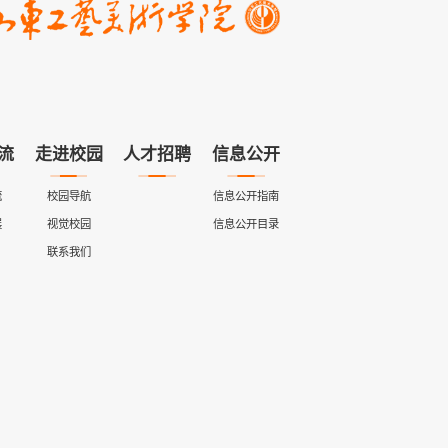
流
走进校园
人才招聘
信息公开
流
校园导航
信息公开指南
展
视觉校园
信息公开目录
联系我们