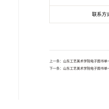
联系方式：
上一条：
山东工艺美术学院电子图书单
下一条：
山东工艺美术学院电子图书单