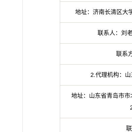
地址：济南长清区大学路
联系人：刘老
联系方式
2.代理机构：
地址：山东省青岛市市北
联