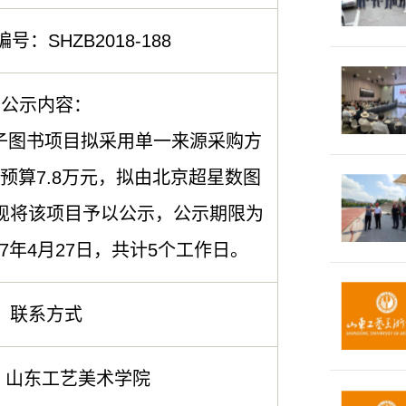
：SHZB2018-188
、公示内容：
图书项目拟采用单一来源采购方
包预算7.8万元，拟由北京超星数图
现将该项目予以公示，公示期限为
017年4月27日，共计5个工作日。
、联系方式
：山东工艺美术学院