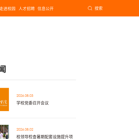
搜索
走进校园
人才招聘
信息公开
闻
2026.08.03
学校党委召开会议
2026.08.02
校领导检查暑期配套设施提升项