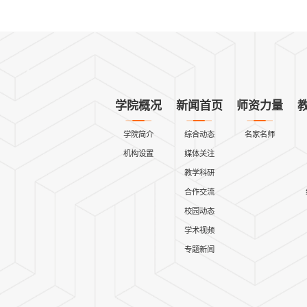
学院概况
新闻首页
师资力量
学院简介
综合动态
名家名师
机构设置
媒体关注
教学科研
合作交流
校园动态
学术视频
专题新闻