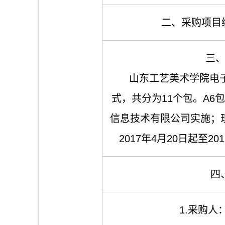
二、采购项目编号
三
山东工艺美术学院电子
式，共分为11个包。A6
信息技术有限公司实施；
2017年4月20日起至2
四
1.采购人