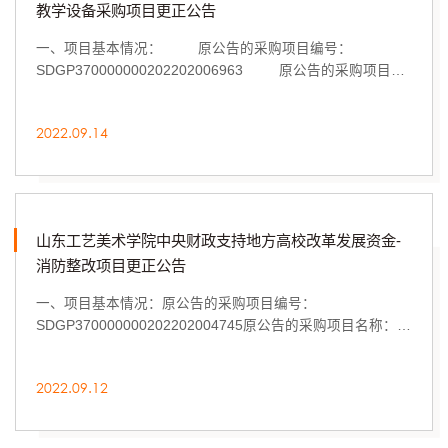
教学设备采购项目更正公告
一、项目基本情况： 原公告的采购项目编号：
SDGP370000000202202006963 原公告的采购项目名
称：山东工艺美术学院产教融合青岛基地船舶工业设...
2022.09.14
山东工艺美术学院中央财政支持地方高校改革发展资金-
消防整改项目更正公告
一、项目基本情况：原公告的采购项目编号：
SDGP370000000202202004745原公告的采购项目名称：山
东工艺美术学院中央财政支持地方高校改革发展资金-消防整
改项...
2022.09.12