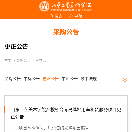
导航
搜索
采购公告
更正公告
首页
>
采购公告
>
更正公告
采购公告
中标公告
更正公告
中止公告
政策法规
山东工艺美术学院产教融合青岛基地用车租赁服务项目更
正公告
一、项目基本情况：原公告的采购项目编号：