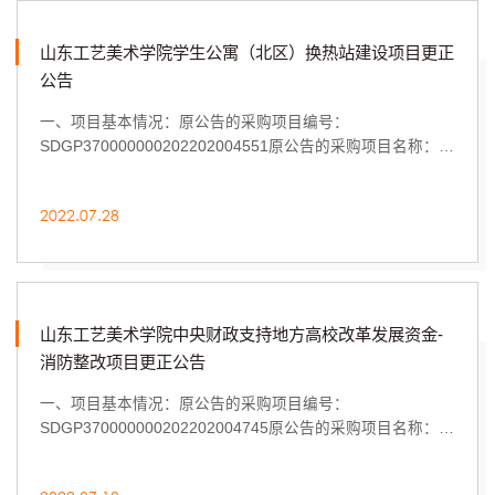
山东工艺美术学院学生公寓（北区）换热站建设项目更正
公告
一、项目基本情况：原公告的采购项目编号：
SDGP370000000202202004551原公告的采购项目名称：山
东工艺美术学院学生公寓（北区）换热站建设项目首次发布
公告日...
2022.07.28
山东工艺美术学院中央财政支持地方高校改革发展资金-
消防整改项目更正公告
一、项目基本情况：原公告的采购项目编号：
SDGP370000000202202004745原公告的采购项目名称：山
东工艺美术学院中央财政支持地方高校改革发展资金-消防整
改项...