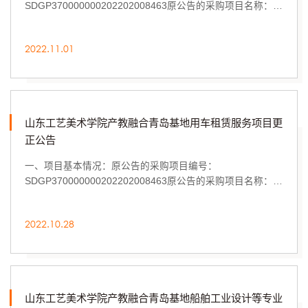
SDGP370000000202202008463原公告的采购项目名称：山
东工艺美术学院产教融合青岛基地用车租赁服务项目首次发
布公告...
2022.11.01
山东工艺美术学院产教融合青岛基地用车租赁服务项目更
正公告
一、项目基本情况：原公告的采购项目编号：
SDGP370000000202202008463原公告的采购项目名称：山
东工艺美术学院产教融合青岛基地用车租赁服务项目首次发
布公告...
2022.10.28
山东工艺美术学院产教融合青岛基地船舶工业设计等专业