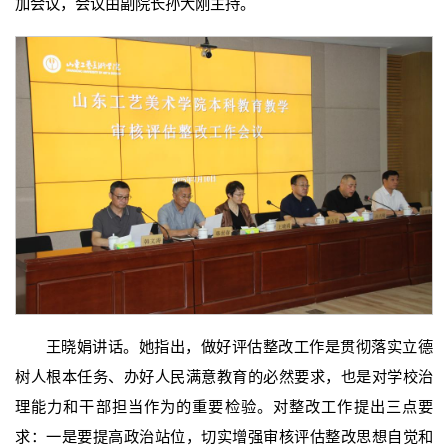
加会议，会议由副院长孙大刚主持。
王晓娟讲话。她指出，做好评估整改工作是贯彻落实立德
树人根本任务、办好人民满意教育的必然要求，也是对学校治
理能力和干部担当作为的重要检验。对整改工作提出三点要
求：一是要提高政治站位，切实增强审核评估整改思想自觉和