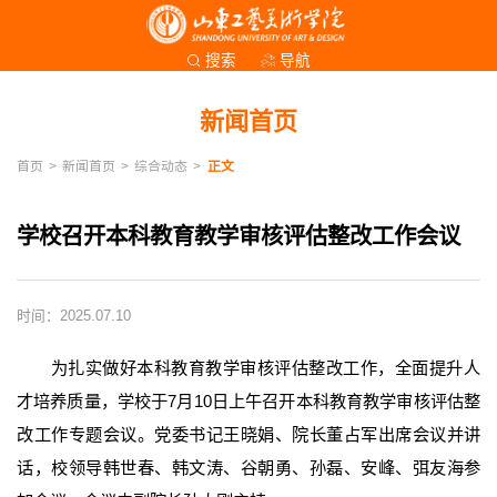
导航
搜索
新闻首页
首页
>
新闻首页
>
综合动态
>
正文
学校召开本科教育教学审核评估整改工作会议
时间：2025.07.10
为扎实做好本科教育教学审核评估整改工作，全面提升人
才培养质量，学校于7月10日上午召开本科教育教学审核评估整
改工作专题会议。党委书记王晓娟、院长董占军出席会议并讲
话，校领导韩世春、韩文涛、谷朝勇、孙磊、安峰、弭友海参