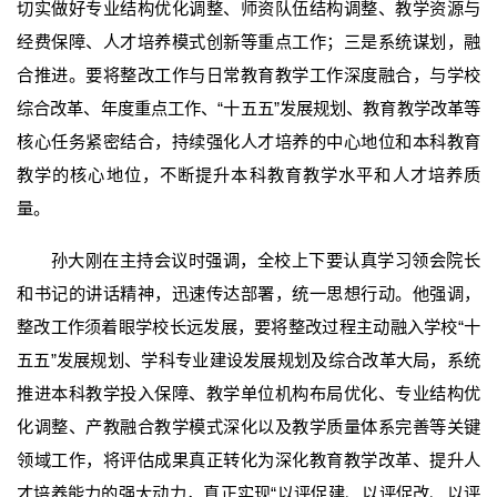
切实做好专业结构优化调整、师资队伍结构调整、教学资源与
经费保障、人才培养模式创新等重点工作；三是系统谋划，融
合推进。要将整改工作与日常教育教学工作深度融合，与学校
综合改革、年度重点工作、“十五五”发展规划、教育教学改革等
核心任务紧密结合，持续强化人才培养的中心地位和本科教育
教学的核心地位，不断提升本科教育教学水平和人才培养质
量。
孙大刚在主持会议时强调，全校上下要认真学习领会院长
和书记的讲话精神，迅速传达部署，统一思想行动。他强调，
整改工作须着眼学校长远发展，要将整改过程主动融入学校“十
五五”发展规划、学科专业建设发展规划及综合改革大局，系统
推进本科教学投入保障、教学单位机构布局优化、专业结构优
化调整、产教融合教学模式深化以及教学质量体系完善等关键
领域工作，将评估成果真正转化为深化教育教学改革、提升人
才培养能力的强大动力，真正实现“以评促建、以评促改、以评