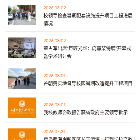
2026.08.02
校领导检查暑期配套设施提升项目工程进展
情况
2026.08.02
董占军出席“巨匠光华：庞薰琹特展”开幕式
暨学术研讨会
2026.08.01
谷朝勇实地督导校园暑期改造提升工程项目
2026.08.01
我校教师咨政报告获省政府主要领导批示
2026.07.31
青岛西海岸新区区长王清源一行到学校产教