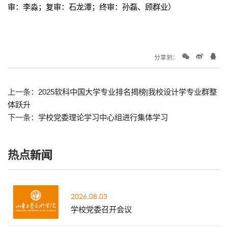
审：李淼；复审：石龙潭；终审：孙磊、顾群业）
分享到：
上一条：
2025软科中国大学专业排名揭榜|我校设计学专业群整
体跃升
下一条：
学校党委理论学习中心组进行集体学习
热点新闻
2026.08.03
学校党委召开会议