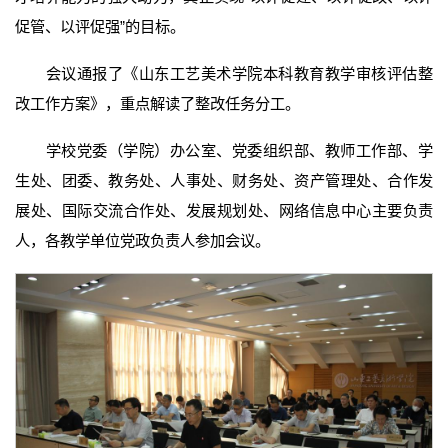
促管、以评促强”的目标。
会议通报了《山东工艺美术学院本科教育教学审核评估整
改工作方案》，重点解读了整改任务分工。
学校党委（学院）办公室、党委组织部、教师工作部、学
生处、团委、教务处、人事处、财务处、资产管理处、合作发
展处、国际交流合作处、发展规划处、网络信息中心主要负责
人，各教学单位党政负责人参加会议。