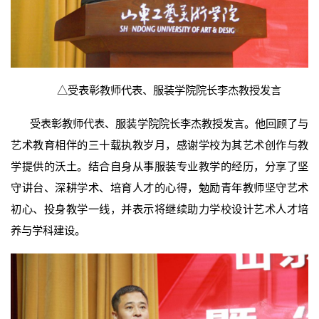
△
受表彰教师代表、服装学院院长李杰教授发言
受表彰教师代表、服装学院院长李杰教授发言。他回顾了与
艺术教育相伴的三十载执教岁月，感谢学校为其艺术创作与教
学提供的沃土。结合自身从事服装专业教学的经历，分享了坚
守讲台、深耕学术、培育人才的心得，勉励青年教师坚守艺术
初心、投身教学一线，并表示将继续助力学校设计艺术人才培
养与学科建设。