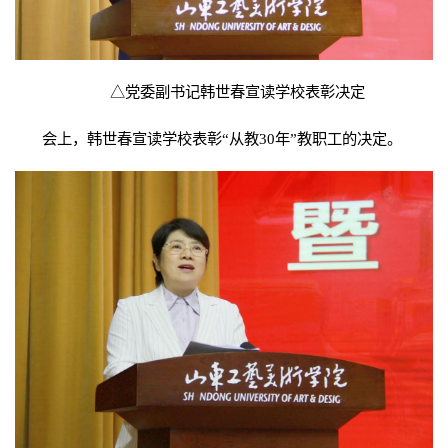
△党委副书记韩世春宣读学校表彰决定
会上，韩世春宣读学校表彰“从教30年”教职工的决定。