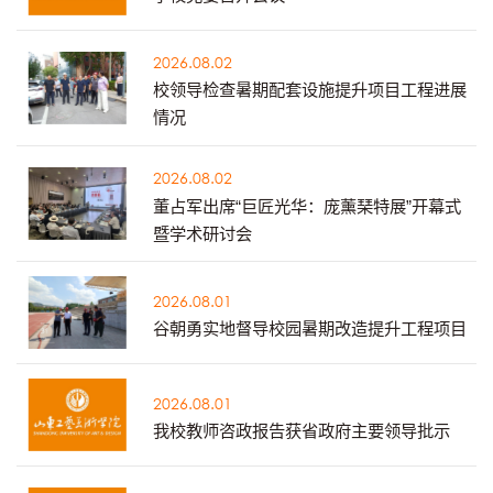
2026.08.02
校领导检查暑期配套设施提升项目工程进展
情况
2026.08.02
董占军出席“巨匠光华：庞薰琹特展”开幕式
暨学术研讨会
2026.08.01
谷朝勇实地督导校园暑期改造提升工程项目
2026.08.01
我校教师咨政报告获省政府主要领导批示