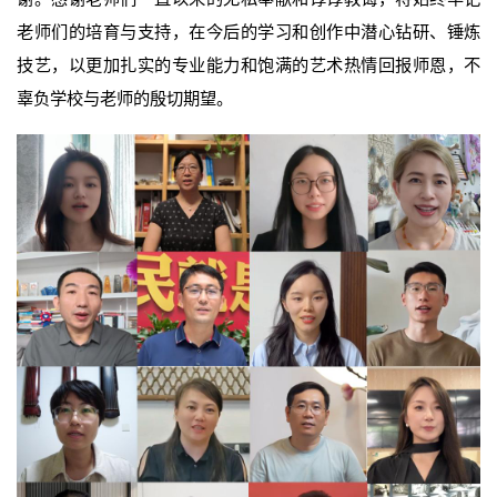
老师们的培育与支持，在今后的学习和创作中潜心钻研、锤炼
技艺，以更加扎实的专业能力和饱满的艺术热情回报师恩，不
辜负学校与老师的殷切期望。