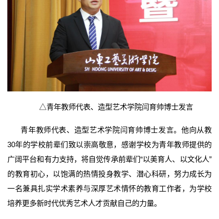
△青年教师代表、造型艺术学院闫育帅博士发言
青年教师代表、造型艺术学院闫育帅博士发言。他向从教
30年的学校前辈们致以崇高敬意，感谢学校为青年教师提供的
广阔平台和有力支持，将自觉传承前辈们“以美育人、以文化人”
的教育初心，以饱满的热情投身教学、潜心科研，努力成长为
一名兼具扎实学术素养与深厚艺术情怀的教育工作者，为学校
培养更多新时代优秀艺术人才贡献自己的力量。