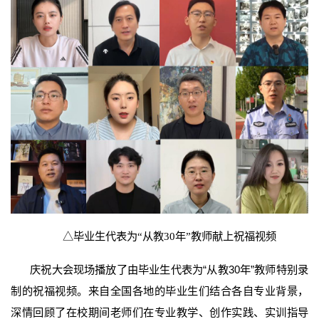
△
毕业生代表为“从教30年”教师献上祝福视频
庆祝大会现场播放了由毕业生代表为“从教30年”教师特别录
制的祝福视频。来自全国各地的毕业生们结合各自专业背景，
深情回顾了在校期间老师们在专业教学、创作实践、实训指导