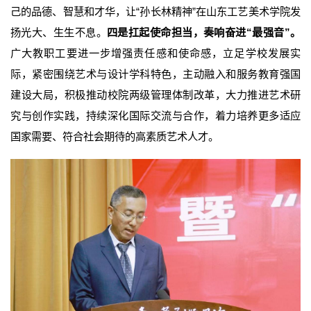
己的品德、智慧和才华，让“孙长林精神”在山东工艺美术学院发
扬光大、生生不息。
四是扛起使命担当，奏响奋进“最强音”。
广大教职工要进一步增强责任感和使命感，立足学校发展实
际，紧密围绕艺术与设计学科特色，主动融入和服务教育强国
建设大局，积极推动校院两级管理体制改革，大力推进艺术研
究与创作实践，持续深化国际交流与合作，着力培养更多适应
国家需要、符合社会期待的高素质艺术人才。