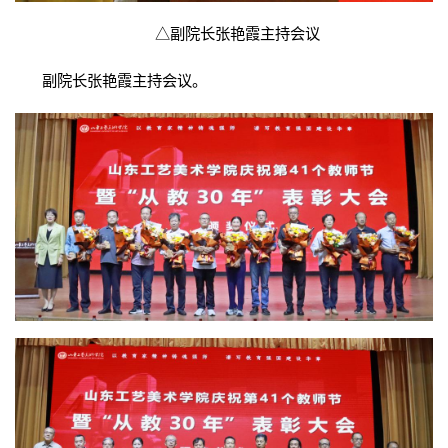
△
副院长张艳霞主持会议
副院长张艳霞主持会议。