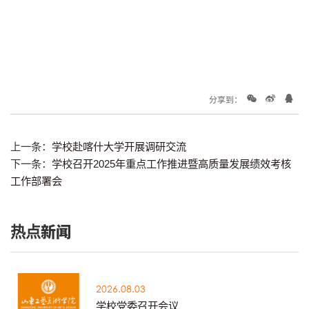
分享到：
上一条：
学校赴喀什大学开展调研交流
下一条：
学校召开2025年重点工作推进暨高质量发展绩效考核
工作部署会
热点新闻
2026.08.03
学校党委召开会议