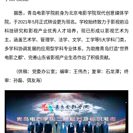
据悉，青岛电影学院前身为北京电影学院现代创意媒体学
院，于2021年5月正式转设更为现名。学校始终致力于影视前沿
科技研究和影视产业优秀人才培养，现已形成以影视艺术为
主，涵盖艺术学、管理学、法学、文学、工学等5大学科门类，
多学科协调发展的应用型学科专业体系，为助推青岛打造“世界
电影之都”、完善山东省影视产业生态作出了积极贡献。
（供稿：党委办公室；编审：王伟杰；复审：石龙潭；终
审：孙磊、弭友海）