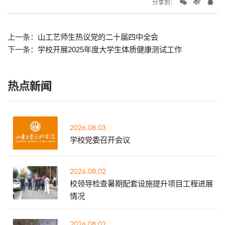
分享到：
上一条：
山工艺师生热议党的二十届四中全会
下一条：
学校开展2025年度大学生体质健康测试工作
热点新闻
2026.08.03
学校党委召开会议
2026.08.02
校领导检查暑期配套设施提升项目工程进展
情况
2026.08.02