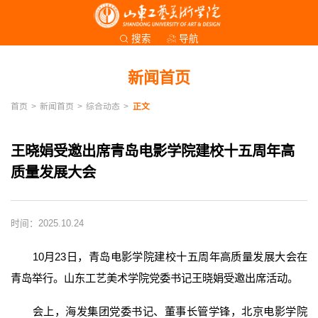
导航
搜索
新闻首页
首页
>
新闻首页
>
综合动态
>
正文
王晓娟受邀出席青岛电影学院建校十五周年高
质量发展大会
时间：2025.10.24
10月23日，青岛电影学院建校十五周年高质量发展大会在
青岛举行。山东工艺美术学院党委书记王晓娟受邀出席活动。
会上，海发集团党委书记、董事长管学锋，北京电影学院