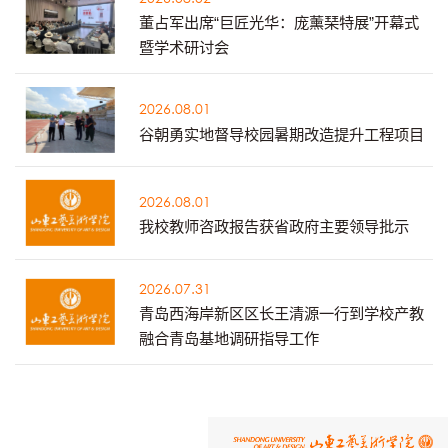
董占军出席“巨匠光华：庞薰琹特展”开幕式
暨学术研讨会
2026.08.01
谷朝勇实地督导校园暑期改造提升工程项目
2026.08.01
我校教师咨政报告获省政府主要领导批示
2026.07.31
青岛西海岸新区区长王清源一行到学校产教
融合青岛基地调研指导工作