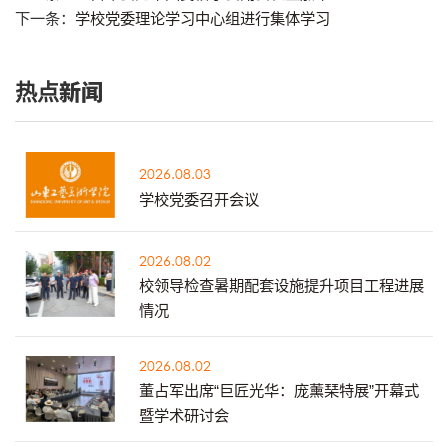
下一条：
学校党委理论学习中心组进行集体学习
热点新闻
2026.08.03
学校党委召开会议
2026.08.02
校领导检查暑期配套设施提升项目工程进展
情况
2026.08.02
董占军出席“巨匠光华：庞薰琹特展”开幕式
暨学术研讨会