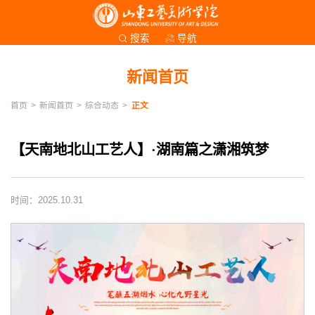
导航
搜索
新闻首页
首页
>
新闻首页
>
综合动态
>
正文
【天南地北山工艺人】·湖南篇之潇湘筑梦
时间：2025.10.31