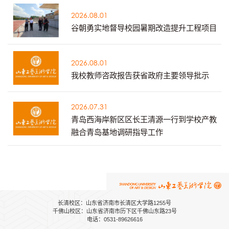
2026.08.01
谷朝勇实地督导校园暑期改造提升工程项目
2026.08.01
我校教师咨政报告获省政府主要领导批示
2026.07.31
青岛西海岸新区区长王清源一行到学校产教
融合青岛基地调研指导工作
长清校区：山东省济南市长清区大学路1255号
千佛山校区：山东省济南市历下区千佛山东路23号
电话：0531-89626616