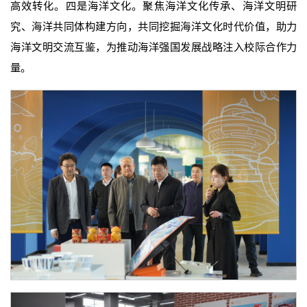
高效转化。四是海洋文化。聚焦海洋文化传承、海洋文明研
究、海洋共同体构建方向，共同挖掘海洋文化时代价值，助力
海洋文明交流互鉴，为推动海洋强国发展战略注入校际合作力
量。