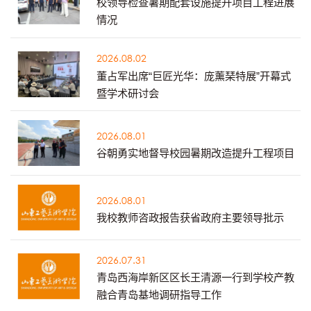
校领导检查暑期配套设施提升项目工程进展
情况
2026.08.02
董占军出席“巨匠光华：庞薰琹特展”开幕式
暨学术研讨会
2026.08.01
谷朝勇实地督导校园暑期改造提升工程项目
2026.08.01
我校教师咨政报告获省政府主要领导批示
2026.07.31
青岛西海岸新区区长王清源一行到学校产教
融合青岛基地调研指导工作