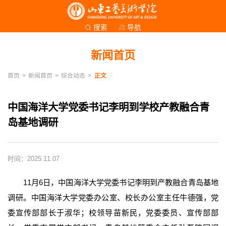
导航
搜索
新闻首页
首页
>
新闻首页
>
综合动态
>
正文
中国海洋大学党委书记李明到学校产教融合青
岛基地调研
时间：2025.11.07
11月6日，中国海洋大学党委书记李明到产教融合青岛基地
调研。中国海洋大学党委办公室、校长办公室主任牛德强，党
委宣传部部长于淑华；校领导苗新民，党委委员、宣传部部