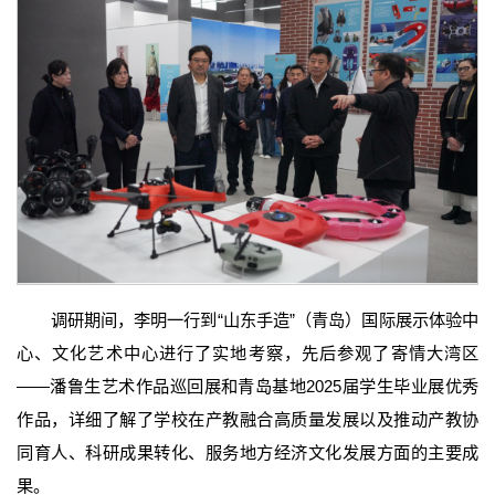
调研期间，李明一行到“山东手造”（青岛）国际展示体验中
心、文化艺术中心进行了实地考察，先后参观了寄情大湾区
——潘鲁生艺术作品巡回展和青岛基地2025届学生毕业展优秀
作品，详细了解了学校在产教融合高质量发展以及推动产教协
同育人、科研成果转化、服务地方经济文化发展方面的主要成
果。