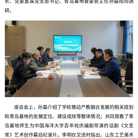
长、党委直属党支部书记、青岛基地管委会主任孙磊陪同调
研。
座谈会上，孙磊介绍了学校推动产教融合发展的相关规划
和青岛基地的发展定位、建设成效等整体情况；共同观看了青
岛基地师生为中国海洋大学百年校庆编剧导演的话剧《文圣
常》艺术创作幕后纪录片。李明在交流时指出，山东工艺美术