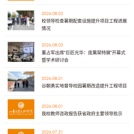
2026.08.02
校领导检查暑期配套设施提升项目工程进展
情况
2026.08.02
董占军出席“巨匠光华：庞薰琹特展”开幕式
暨学术研讨会
2026.08.01
谷朝勇实地督导校园暑期改造提升工程项目
2026.08.01
我校教师咨政报告获省政府主要领导批示
2026.07.31