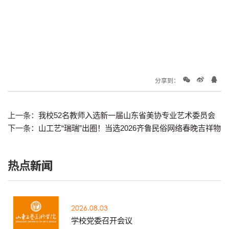
分享到：
上一条：
我校52名教师入选新一届山东省美协专业艺术委员会
下一条：
山工艺“瑞瑞”出圈！当选2026齐鲁民俗网络春晚吉祥物
热点新闻
2026.08.03
学校党委召开会议