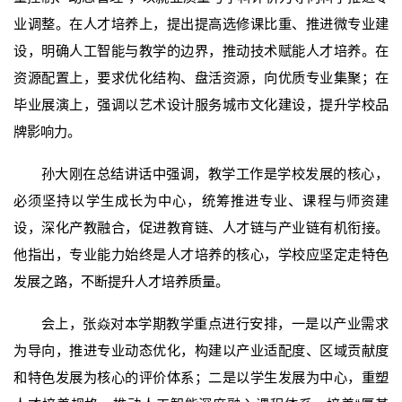
业调整。在人才培养上，提出提高选修课比重、推进微专业建
设，明确人工智能与教学的边界，推动技术赋能人才培养。在
资源配置上，要求优化结构、盘活资源，向优质专业集聚；在
毕业展演上，强调以艺术设计服务城市文化建设，提升学校品
牌影响力。
孙大刚在总结讲话中强调，教学工作是学校发展的核心，
必须坚持以学生成长为中心，统筹推进专业、课程与师资建
设，深化产教融合，促进教育链、人才链与产业链有机衔接。
他指出，专业能力始终是人才培养的核心，学校应坚定走特色
发展之路，不断提升人才培养质量。
会上，张焱对本学期教学重点进行安排，一是以产业需求
为导向，推进专业动态优化，构建以产业适配度、区域贡献度
和特色发展为核心的评价体系；二是以学生发展为中心，重塑