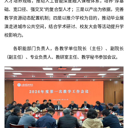
人才培养规格，推动人工智能深度融入课程体系，培养“厚基
础、宽口径、强交叉”的复合型人才；三是以产出为依据，完善
教学资源动态配置机制；四是以推介学校为目的，推动毕业展
演走进城市公共空间，结合学术研讨、校友大会等活动提升学
校影响力。
各职能部门负责人，各教学单位院长（主任）、副院长
（副主任）、专业负责人、教研室主任、教学秘书参加会议。