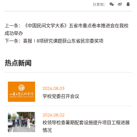
分享到：
上一条：
《中国民间文学大系》五省市重点卷本推进会在我校
成功举办
下一条：
喜报∣8项研究课题获山东省民宗委奖项
热点新闻
2026.08.03
学校党委召开会议
2026.08.02
校领导检查暑期配套设施提升项目工程进展
情况