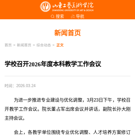
导航
搜索
新闻首页
首页
>
新闻首页
>
综合动态
>
正文
学校召开2026年度本科教学工作会议
时间：2026.03.24
为进一步推进专业建设与优化调整，3月23日下午，学校召
开教学工作会议。院长董占军出席会议并讲话，副院长孙大刚
主持会议。
会上，各教学单位围绕专业优化调整、人才培养方案修订