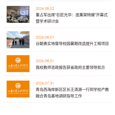
2026.08.02
董占军出席“巨匠光华：庞薰琹特展”开幕式
暨学术研讨会
2026.08.01
谷朝勇实地督导校园暑期改造提升工程项目
2026.08.01
我校教师咨政报告获省政府主要领导批示
2026.07.31
青岛西海岸新区区长王清源一行到学校产教
融合青岛基地调研指导工作