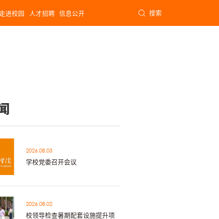
搜索
走进校园
人才招聘
信息公开
闻
2026.08.03
学校党委召开会议
2026.08.02
校领导检查暑期配套设施提升项