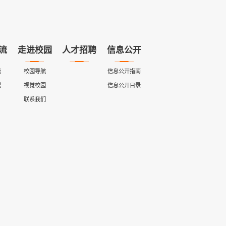
流
走进校园
人才招聘
信息公开
流
校园导航
信息公开指南
展
视觉校园
信息公开目录
联系我们