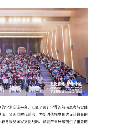
平的学术交流平台，汇聚了设计学界的前沿思考与实践
纵深，又面向时代前沿，为新时代视觉传达设计教育的
计教育服务国家文化战略、赋能产业升级提供了重要的