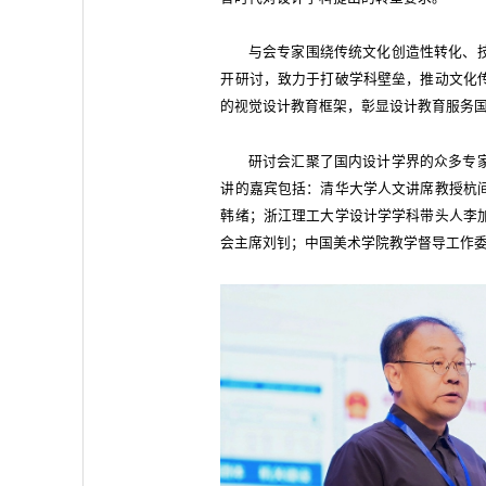
与会专家围绕传统文化创造性转化、
开研讨，致力于打破学科壁垒，推动文化
的视觉设计教育框架，彰显设计教育服务
研讨会汇聚了国内设计学界的众多专
讲的嘉宾包括：清华大学人文讲席教授杭
韩绪；浙江理工大学设计学学科带头人李
会主席刘钊；中国美术学院教学督导工作