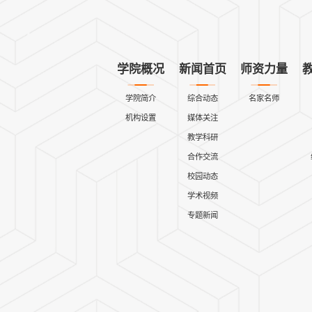
学院概况
新闻首页
师资力量
学院简介
综合动态
名家名师
机构设置
媒体关注
教学科研
合作交流
校园动态
学术视频
专题新闻