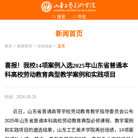
导航
搜索
新闻首页
首页
>
新闻首页
>
综合动态
>
正文
喜报！我校14项案例入选2025年山东省普通本
科高校劳动教育典型教学案例和实践项目
时间：2026.05.25
近日，山东省普通高等学校劳动教育教学指导委员会公布
2025年山东省普通本科高校劳动教育典型必修课程、教学案例
和实践项目的遴选结果，山东工艺美术学院再创佳绩，14项案