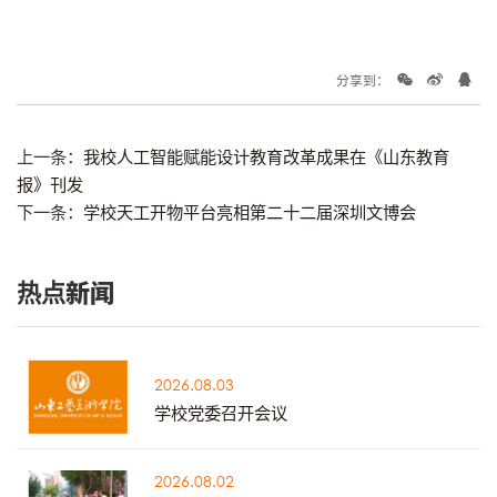
分享到：
上一条：
我校人工智能赋能设计教育改革成果在《山东教育
报》刊发
下一条：
学校天工开物平台亮相第二十二届深圳文博会
热点新闻
2026.08.03
学校党委召开会议
2026.08.02