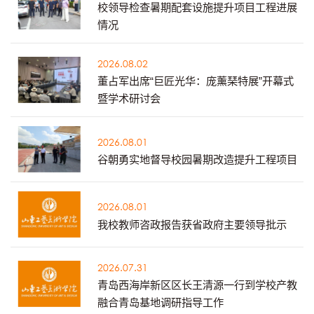
校领导检查暑期配套设施提升项目工程进展
情况
2026.08.02
董占军出席“巨匠光华：庞薰琹特展”开幕式
暨学术研讨会
2026.08.01
谷朝勇实地督导校园暑期改造提升工程项目
2026.08.01
我校教师咨政报告获省政府主要领导批示
2026.07.31
青岛西海岸新区区长王清源一行到学校产教
融合青岛基地调研指导工作