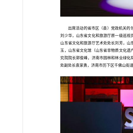
出席活动的省市区（县）党政机关的
刘少华，山东省文化和旅游厅原一级巡视
山东省文化和旅游厅艺术处处长刘芳，山
玉，山东省文化馆（山东省非物质文化遗
究院院长郭俊峰，济南市园林和林业绿化
处副处长袁家勇，济南市历下区千佛山街