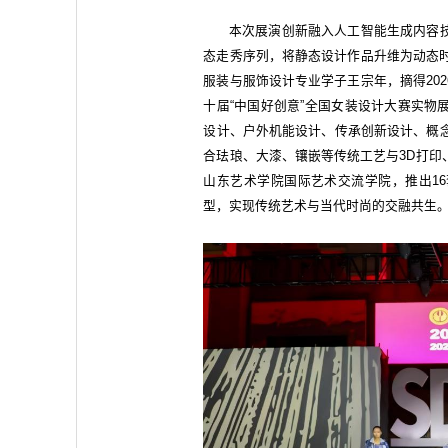
本次展演创新融入人工智能生成内容
态走秀序列，将静态设计作品升维为动态时
服装与服饰设计专业学子王宗年，摘得20
十届“中国好创意”全国女装设计大赛实物
设计、户外机能设计、传承创新设计、概念
合珐琅、大漆、镶嵌等传统工艺与3D打印
山东艺术学院国际艺术交流学院，推出1
型，实现传统艺术与当代时尚的交融共生