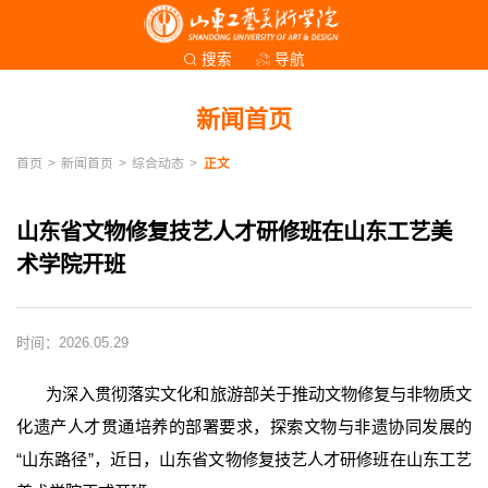
导航
搜索
新闻首页
首页
>
新闻首页
>
综合动态
>
正文
山东省文物修复技艺人才研修班在山东工艺美
术学院开班
时间：2026.05.29
为深入贯彻落实文化和旅游部关于推动文物修复与非物质文
化遗产人才贯通培养的部署要求，探索文物与非遗协同发展的
“山东路径”，近日，山东省文物修复技艺人才研修班在山东工艺