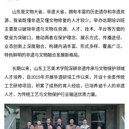
山东是文物大省、非遗大省，拥有丰富的历史遗存和非遗资
源，我省既懂非遗又懂文物修复的人才较少。举办这期培训班
主要是以破除非遗与文物在资源、人才、技术、平台等方面的
壁垒为突破口，推动两者在保护理念、展示方式、传播途径、
业态创新上深度融合，构建内涵丰富、形式多样、覆盖广泛、
特色鲜明的非遗与文物融合发展新格局。
长期以来，山东工艺美术学院深耕非遗传承与文物保护领域
人才培养，自2015年开展非遗研培工作以来，开设十余类传统
工艺研修项目，积累了成熟的育人经验，已培养逾千人的非遗
人才，为传统工艺与文物保护行业输送优质力量。