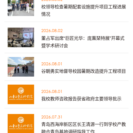
校领导检查暑期配套设施提升项目工程进展
情况
2026.08.02
董占军出席“巨匠光华：庞薰琹特展”开幕式
暨学术研讨会
2026.08.01
谷朝勇实地督导校园暑期改造提升工程项目
2026.08.01
我校教师咨政报告获省政府主要领导批示
2026.07.31
青岛西海岸新区区长王清源一行到学校产教
融合青岛基地调研指导工作