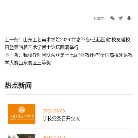
分享到：
上一条：
山东工艺美术学院2026“廿念不忘•艺起回家”校友返校
日暨第四届艺术学博士论坛圆满举行
下一条：
我校教师团队荣获第十七届“外教社杯”全国高校外语教
学大赛山东赛区三等奖
热点新闻
2026.08.03
学校党委召开会议
2026.08.02