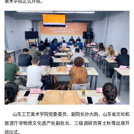
美术学院正式开班。
山东工艺美术学院党委委员、副院长孙大刚，山东省文化和
旅游厅非物质文化遗产处副处长、三级调研员蒋士秋等出席开
班仪式。