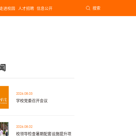
搜索
走进校园
人才招聘
信息公开
闻
2026.08.03
学校党委召开会议
2026.08.02
校领导检查暑期配套设施提升项