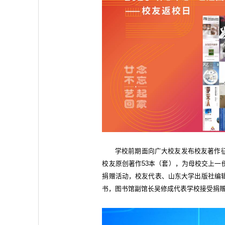
学校前期面向广大校友发布校友著作
校友原创著作53本（套），为母校交上一
捐赠活动，校友代表、山东大学出版社编
书，图书馆副馆长吴修成代表学校接受捐