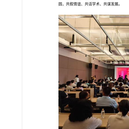
园，共叙情谊、共话学术、共谋发展。