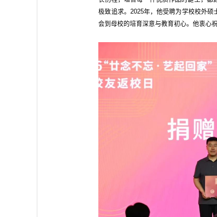
极致追求。2025年，他受聘为学校校外
会到母校的培育深意与教育初心。他衷心