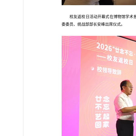
校友返校日活动开幕式在博物馆学术
委委员、统战部部长安峰出席仪式。