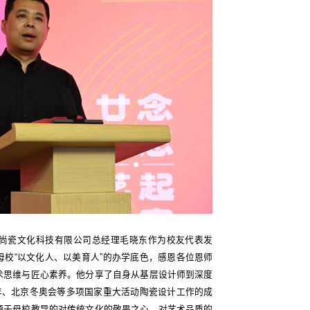
元尚瓷文化科技有限公司总经理毛晓东作为校友代表发
校“以文化人、以美育人”的办学底色，感恩各位恩师
术思维与匠心素养。他分享了自身从基层设计师到深度
周年、北京冬奥会等多项国家重大活动陶瓷设计工作的成
源于母校教导的对传统文化的敬畏之心、对艺术品质的