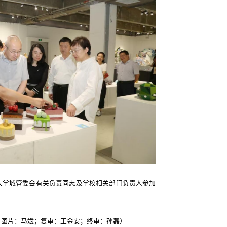
大学城管委会有关负责同志及学校相关部门负责人参加
；图片：马斌；复审：王金安；终审：孙磊）