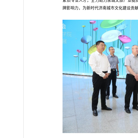
素质专业人才，全力助力泉城文旅产业提
牌影响力，为新时代济南城市文化建设贡