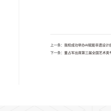
上一条：
我校成功举办AI赋能非遗设计
下一条：
董占军出席第三届全国艺术类