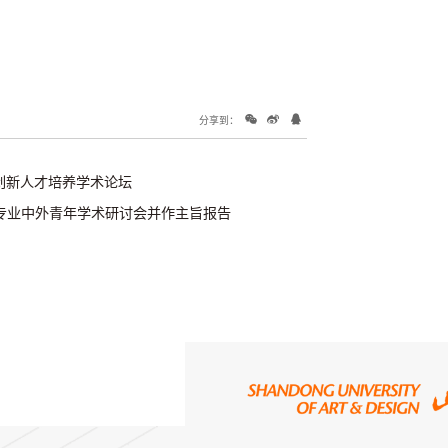
分享到：
创新人才培养学术论坛
专业中外青年学术研讨会并作主旨报告