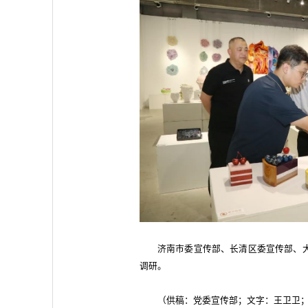
济南市委宣传部、长清区委宣传部、
调研。
（供稿：党委宣传部；文字：王卫卫