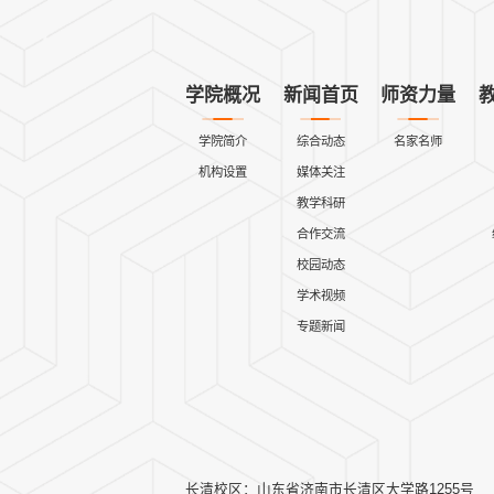
学院概况
新闻首页
师资力量
学院简介
综合动态
名家名师
机构设置
媒体关注
教学科研
合作交流
校园动态
学术视频
专题新闻
长清校区：山东省济南市长清区大学路1255号