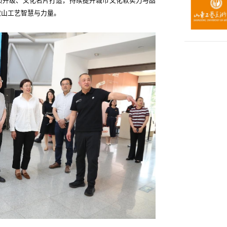
质升级、文化名片打造，持续提升城市文化软实力与品
献山工艺智慧与力量。