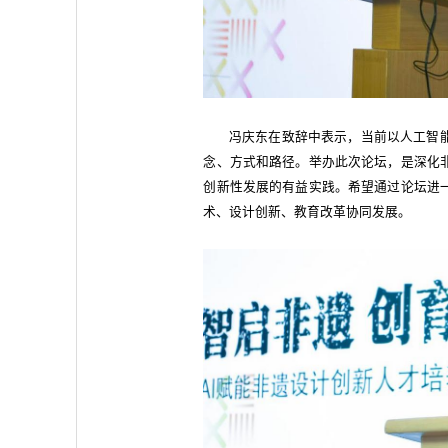
冯庆东在致辞中表示，当前以人工智
念、方式和路径。举办此次论坛，是深化
创新性发展的有益实践。希望通过论坛进
术、设计创新、教育改革协同发展。