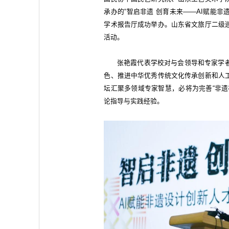
承办的“智启非遗 创育未来——AI赋能非
学术报告厅成功举办。山东省文旅厅二级
活动。
张艳霞代表学校对与会领导和专家学
色、推进中华优秀传统文化传承创新和人
坛汇聚多领域专家智慧，必将为完善“非遗
论指导与实践经验。