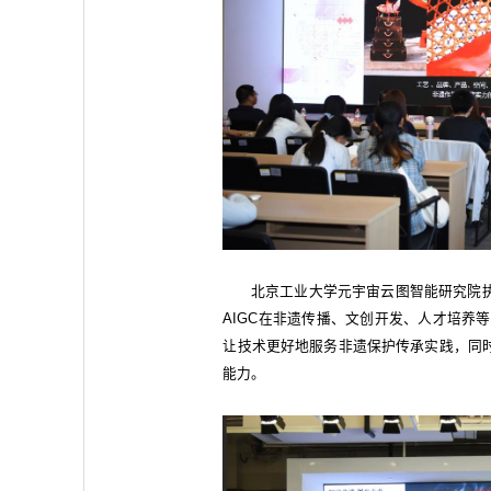
北京工业大学元宇宙云图智能研究院
AIGC在非遗传播、文创开发、人才培养等
让技术更好地服务非遗保护传承实践，同
能力。