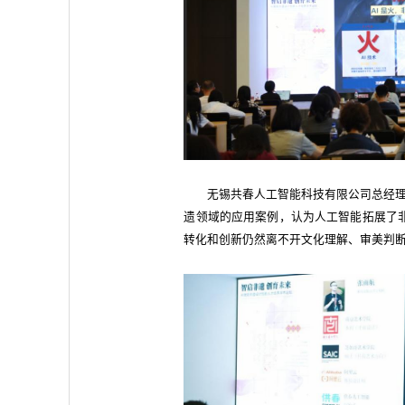
无锡共春人工智能科技有限公司总经理
遗领域的应用案例，认为人工智能拓展了
转化和创新仍然离不开文化理解、审美判