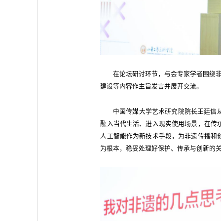
在论坛研讨环节，与会专家学者围绕非
建设等内容作主旨发言并展开交流。
中国传媒大学艺术研究院院长王廷信
融入当代生活、进入现实使用场景，在传
人工智能作为新技术手段，为非遗传播和
为根本，稳妥处理好保护、传承与创新的