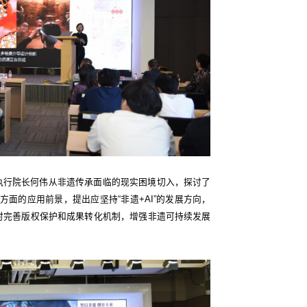
执行院长何伟从非遗传承面临的现实困境切入，探讨了
方面的应用前景，提出应坚持“非遗+AI”的发展方向，
时完善版权保护和成果转化机制，增强非遗可持续发展