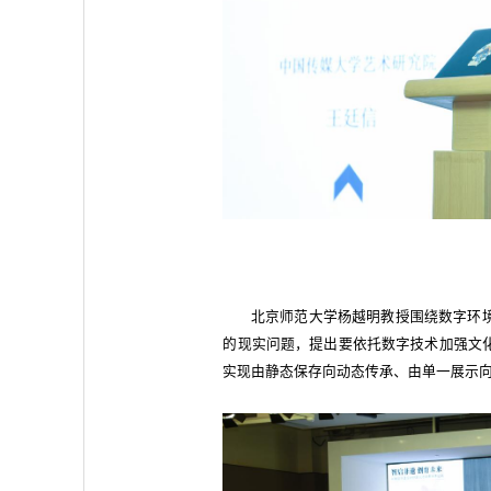
北京师范大学杨越明教授围绕数字环
的现实问题，提出要依托数字技术加强文
实现由静态保存向动态传承、由单一展示