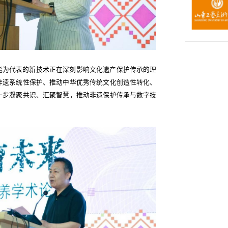
能为代表的新技术正在深刻影响文化遗产保护传承的理
非遗系统性保护、推动中华优秀传统文化创造性转化、
一步凝聚共识、汇聚智慧，推动非遗保护传承与数字技