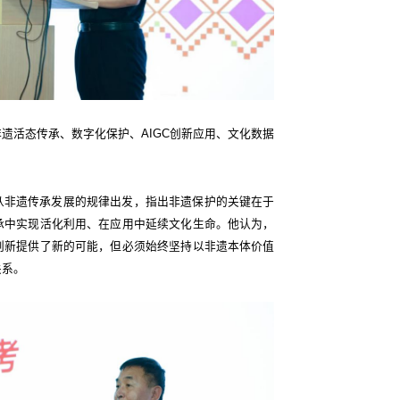
遗活态传承、数字化保护、AIGC创新应用、文化数据
从非遗传承发展的规律出发，指出非遗保护的关键在于
承中实现活化利用、在应用中延续文化生命。他认为，
创新提供了新的可能，但必须始终坚持以非遗本体价值
关系。