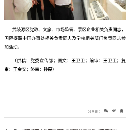
武陵源区党政、文旅、市场监管、景区企业相关负责同志，
国际摄联中国办事处相关负责同志及学校相关部门负责同志参
加活动。
（供稿：党委宣传部；图文：王卫卫；编审：王卫卫；复
审：王金安；终审：孙磊）
分享到：