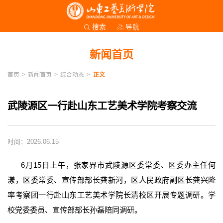
导航
搜索
新闻首页
首页
>
新闻首页
>
综合动态
>
正文
武陵源区一行赴山东工艺美术学院考察交流
时间：2026.06.15
6月15日上午，张家界市武陵源区委常委、区委办主任何
漾，区委常委、宣传部部长龚新河，区人民政府副区长龚兴隆
率考察团一行赴山东工艺美术学院长清校区开展专题调研。学
校党委委员、宣传部部长孙磊陪同调研。