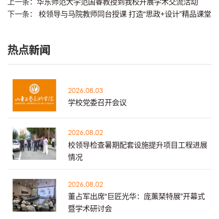
上一条：
华东师范大学范国睿教授到我校开展学术交流活动
下一条：
校领导与马院教师同台授课 打造“思政+设计”精品课堂
热点新闻
2026.08.03
学校党委召开会议
2026.08.02
校领导检查暑期配套设施提升项目工程进展
情况
2026.08.02
董占军出席“巨匠光华：庞薰琹特展”开幕式
暨学术研讨会