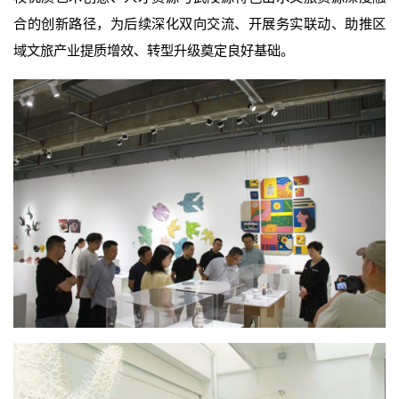
合的创新路径，为后续深化双向交流、开展务实联动、助推区
域文旅产业提质增效、转型升级奠定良好基础。