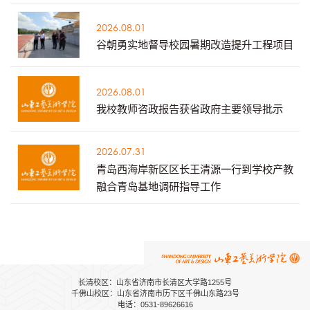
2026.08.01
谷朝勇实地督导校园暑期改造提升工程项目
2026.08.01
我校教师咨政报告获省政府主要领导批示
2026.07.31
青岛西海岸新区区长王清源一行到学校产教
融合青岛基地调研指导工作
长清校区：山东省济南市长清区大学路1255号
千佛山校区：山东省济南市历下区千佛山东路23号
电话：0531-89626616