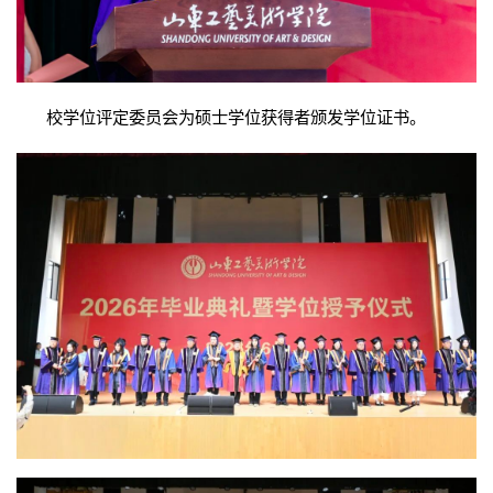
校学位评定委员会为硕士学位获得者颁发学位证书。