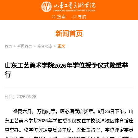
导航
搜索
新闻首页
首页
>
新闻首页
>
综合动态
>
正文
山东工艺美术学院2026年学位授予仪式隆重举
行
时间：2026.06.26
盛夏六月，万物向荣，匠心满载启新章。6月26日下午，山
东工艺美术学院2026年学位授予仪式在学校长清校区体育馆庄
重举办。校学位评定委员会主席、院长董占军，学位评定委员