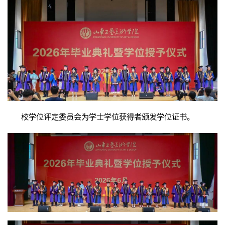
校学位评定委员会为学士学位获得者颁发学位证书。