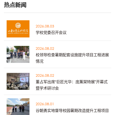
热点新闻
2026.08.03
学校党委召开会议
2026.08.02
校领导检查暑期配套设施提升项目工程进展
情况
2026.08.02
董占军出席“巨匠光华：庞薰琹特展”开幕式
暨学术研讨会
2026.08.01
谷朝勇实地督导校园暑期改造提升工程项目