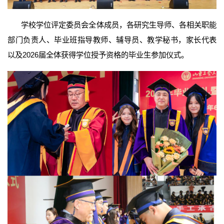
学校学位评定委员会全体成员，各研究生导师、各相关职能
部门负责人、毕业班指导教师、辅导员、教学秘书，家长代表
以及2026届全体获得学位授予资格的毕业生参加仪式。