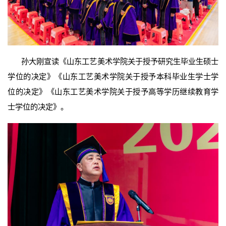
孙大刚宣读《山东工艺美术学院关于授予研究生毕业生硕士
学位的决定》《山东工艺美术学院关于授予本科毕业生学士学
位的决定》《山东工艺美术学院关于授予高等学历继续教育学
士学位的决定》。