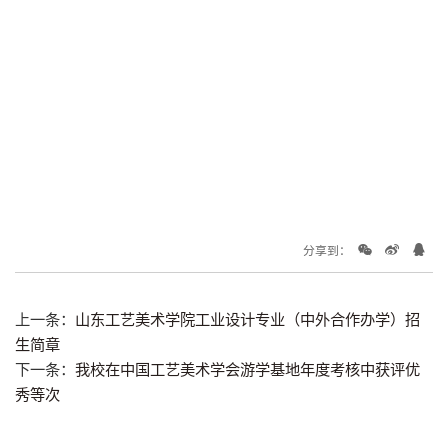
分享到：
上一条：
山东工艺美术学院工业设计专业（中外合作办学）招
生简章
下一条：
我校在中国工艺美术学会游学基地年度考核中获评优
秀等次