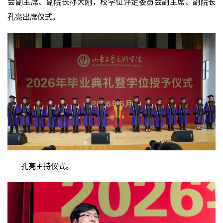
会副主席、副院长孙大刚，校学位评定委员会副主席、副院长
孔亮出席仪式。
孔亮主持仪式。