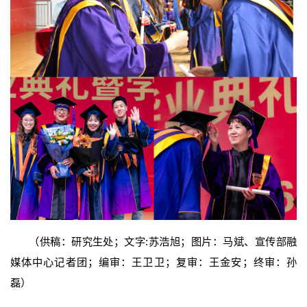
（供稿：研究生处；文字:苏浩旭；图片：马斌、宣传部融
媒体中心记者团；编审：王卫卫；复审：王金安；终审：孙
磊）