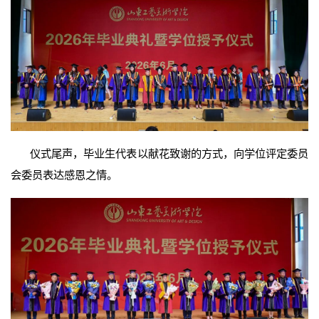
仪式尾声，毕业生代表以献花致谢的方式，向学位评定委员
会委员表达感恩之情。