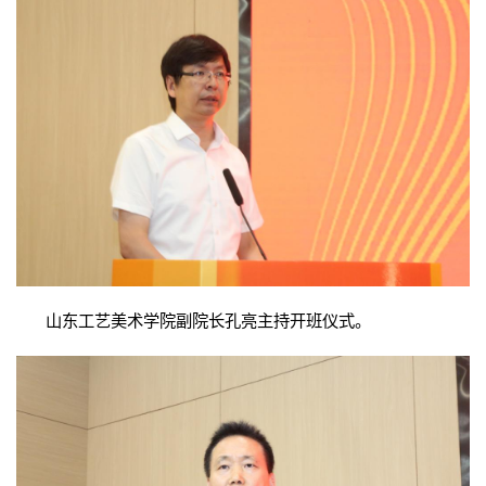
山东工艺美术学院副院长孔亮主持开班仪式。