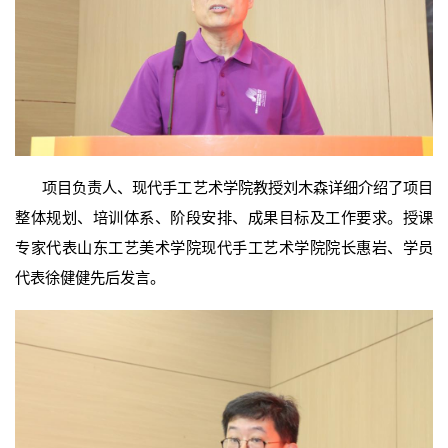
项目负责人、现代手工艺术学院教授刘木森详细介绍了项目
整体规划、培训体系、阶段安排、成果目标及工作要求。授课
专家代表山东工艺美术学院现代手工艺术学院院长惠岩、学员
代表徐健健先后发言。