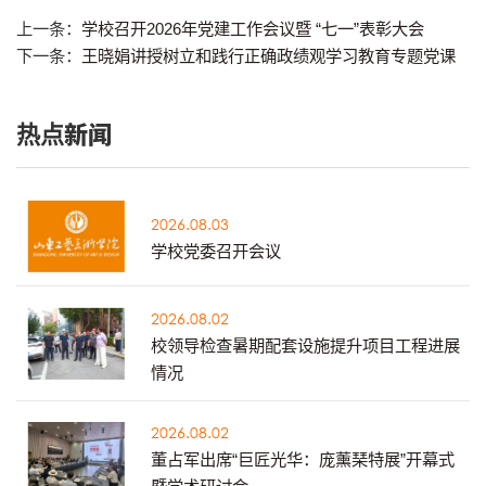
上一条：
学校召开2026年党建工作会议暨 “七一”表彰大会
下一条：
王晓娟讲授树立和践行正确政绩观学习教育专题党课
热点新闻
2026.08.03
学校党委召开会议
2026.08.02
校领导检查暑期配套设施提升项目工程进展
情况
2026.08.02
董占军出席“巨匠光华：庞薰琹特展”开幕式