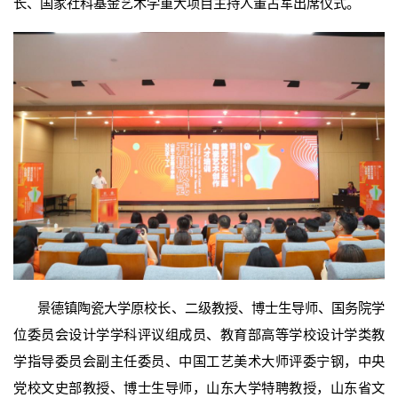
长、国家社科基金艺术学重大项目主持人董占军出席仪式。
景德镇陶瓷大学原校长、二级教授、博士生导师、国务院学
位委员会设计学学科评议组成员、教育部高等学校设计学类教
学指导委员会副主任委员、中国工艺美术大师评委宁钢，中央
党校文史部教授、博士生导师，山东大学特聘教授，山东省文