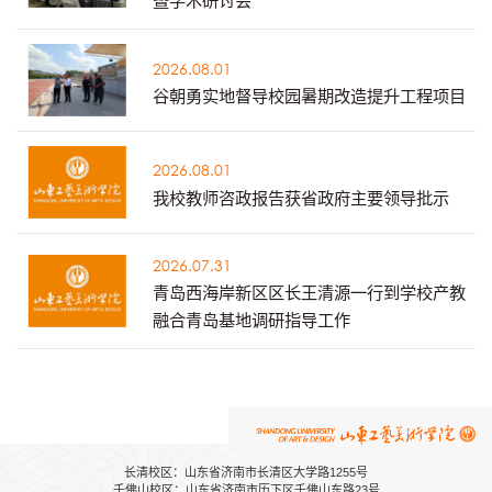
暨学术研讨会
2026.08.01
谷朝勇实地督导校园暑期改造提升工程项目
2026.08.01
我校教师咨政报告获省政府主要领导批示
2026.07.31
青岛西海岸新区区长王清源一行到学校产教
融合青岛基地调研指导工作
长清校区：山东省济南市长清区大学路1255号
千佛山校区：山东省济南市历下区千佛山东路23号