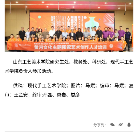
山东工艺美术学院研究生处、教务处、科研处、现代手工艺
术学院负责人参加活动。
供稿：现代手工艺术学院；图片：马斌；编审：马斌；复
审：王金安；终审;孙磊、惠岩、娄彦
分享到：