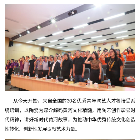
从今天开始，来自全国的30名优秀青年陶艺人才将接受系
统培训，以陶瓷为媒介解码黄河文化精髓，用陶艺创作彰显时
代精神，讲好新时代黄河故事，为推动中华优秀传统文化创造
性转化、创新性发展贡献艺术力量。