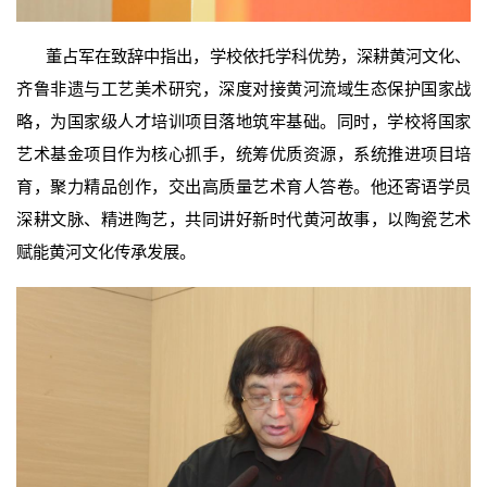
董占军在致辞中指出，学校依托学科优势，深耕黄河文化、
齐鲁非遗与工艺美术研究，深度对接黄河流域生态保护国家战
略，为国家级人才培训项目落地筑牢基础。同时，学校将国家
艺术基金项目作为核心抓手，统筹优质资源，系统推进项目培
育，聚力精品创作，交出高质量艺术育人答卷。他还寄语学员
深耕文脉、精进陶艺，共同讲好新时代黄河故事，以陶瓷艺术
赋能黄河文化传承发展。