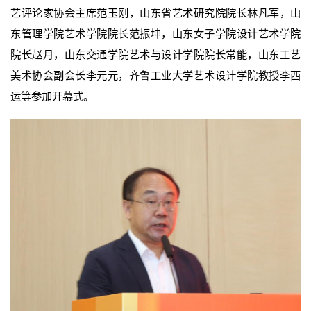
艺评论家协会主席范玉刚，山东省艺术研究院院长林凡军，山
东管理学院艺术学院院长范振坤，山东女子学院设计艺术学院
院长赵月，山东交通学院艺术与设计学院院长常能，山东工艺
美术协会副会长李元元，齐鲁工业大学艺术设计学院教授李西
运等参加开幕式。