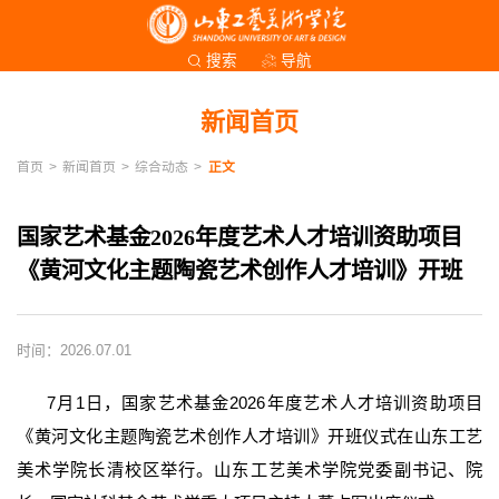
导航
搜索
新闻首页
首页
>
新闻首页
>
综合动态
>
正文
国家艺术基金2026年度艺术人才培训资助项目
《黄河文化主题陶瓷艺术创作人才培训》开班
时间：2026.07.01
7月1日，国家艺术基金2026年度艺术人才培训资助项目
《黄河文化主题陶瓷艺术创作人才培训》开班仪式在山东工艺
美术学院长清校区举行。山东工艺美术学院党委副书记、院