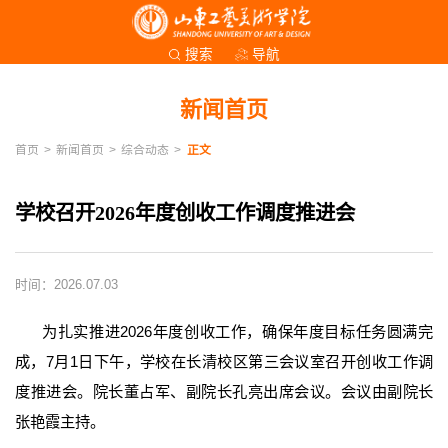
导航
搜索
新闻首页
首页
>
新闻首页
>
综合动态
>
正文
学校召开2026年度创收工作调度推进会
时间：2026.07.03
为扎实推进2026年度创收工作，确保年度目标任务圆满完
成，7月1日下午，学校在长清校区第三会议室召开创收工作调
度推进会。院长董占军、副院长孔亮出席会议。会议由副院长
张艳霞主持。