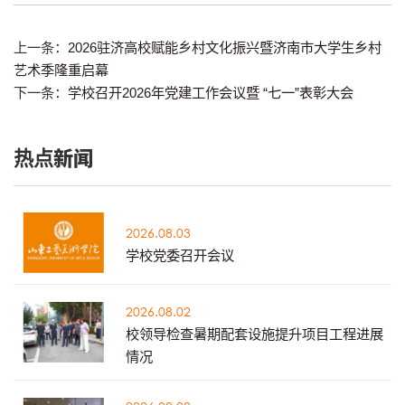
上一条：
2026驻济高校赋能乡村文化振兴暨济南市大学生乡村
艺术季隆重启幕
下一条：
学校召开2026年党建工作会议暨 “七一”表彰大会
热点新闻
2026.08.03
学校党委召开会议
2026.08.02
校领导检查暑期配套设施提升项目工程进展
情况