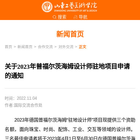
导航
搜索
新闻首页
首页
>
新闻首页
>
合作交流
>
对外交流
>
正文
关于2023年普福尔茨海姆设计师驻地项目申请
的通知
时间：2022.11.04
作者:国际交流合作处
2023年德国普福尔茨海姆“驻地设计师”项目现提供三个资助
名额，面向珠宝、时尚、配饰、工业、交互等领域的设计师。
三名最佳申请者将于2023年4月1日至6月30日在德国普福尔茨海