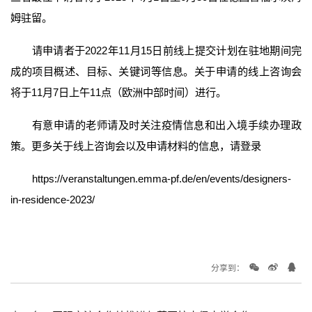
姆驻留。
请申请者于2022年11月15日前线上提交计划在驻地期间完
成的项目概述、目标、关键词等信息。关于申请的线上咨询会
将于11月7日上午11点（欧洲中部时间）进行。
有意申请的老师请及时关注疫情信息和出入境手续办理政
策。更多关于线上咨询会以及申请材料的信息，请登录
https://veranstaltungen.emma-pf.de/en/events/designers-
in-residence-2023/
分享到：