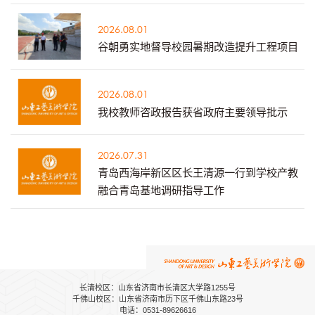
2026.08.01
谷朝勇实地督导校园暑期改造提升工程项目
2026.08.01
我校教师咨政报告获省政府主要领导批示
2026.07.31
青岛西海岸新区区长王清源一行到学校产教
融合青岛基地调研指导工作
长清校区：山东省济南市长清区大学路1255号
千佛山校区：山东省济南市历下区千佛山东路23号
电话：0531-89626616