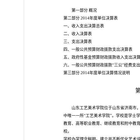
第一部分 概况
第二部分 2014年度单位决算表
一、收入支出决算总表
二、收入决算表
三、支出决算表
四、一般公共预算财政拨款支出决算表
五、政府性基金预算财政拨款收入支出决
六、一般公共预算财政拨款“三公”经费支
第三部分 2014年度单位决算情况说明
第
山东工艺美术学院位于山东省济南市，始
中唯一一所“工艺美术学院”。学校是学士
教育、高等职业教育、继续教育和附中教
校。
学校办学理念鲜明。建立并不断优化艺术设