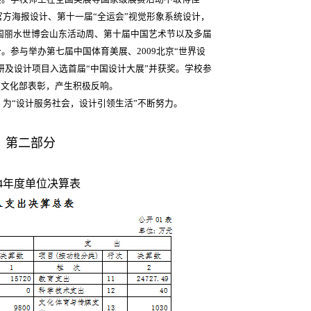
官方海报设计、第十一届“全运会”视觉形象系统设计，
2韩国丽水世博会山东活动周、第十届中国艺术节以及多届
。参与举办第七届中国体育美展、2009北京“世界设
研及设计项目入选首届“中国设计大展”并获奖。学校参
获文化部表彰，产生积极反响。
，为“设计服务社会，设计引领生活”不断努力。
第二部分
14年度单位决算表