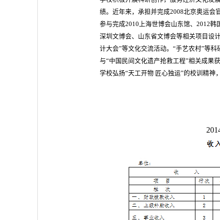
绩。近年来，承担并完成2008北京奥运会
参与完成2010上海世博会山东馆、201
深圳文博会、山东省文博会等相关项目设计
计大会”等文化交流活动。“手艺农村”等科
与“中国民间文化遗产抢救工程”相关成果
学校弘扬“天工开物 匠心独运”的校训精神
20