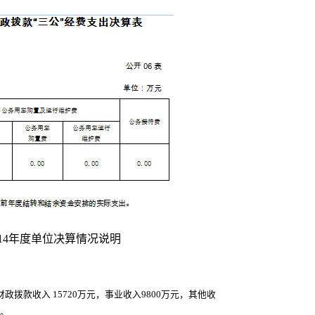
014年度单位决算情况说明
中：财政拨款收入 15720万元，事业收入9800万元，其他收
元。