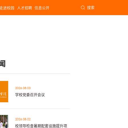
搜索
走进校园
人才招聘
信息公开
闻
2026.08.03
学校党委召开会议
2026.08.02
校领导检查暑期配套设施提升项