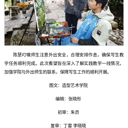
陈慧叮嘱师生注意外出安全，合理安排作息，确保写生教
学任务顺利完成。此次看望旨在深入了解实践教学一线情况，
加强学院与外出师生的联系，保障写生工作的顺利开展。
图文：造型艺术学院
编辑：张晓彤
初审：朱员
复审：丁雷 李晓晓