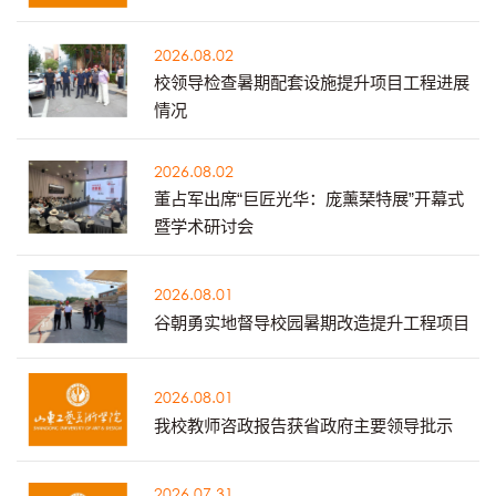
2026.08.02
校领导检查暑期配套设施提升项目工程进展
情况
2026.08.02
董占军出席“巨匠光华：庞薰琹特展”开幕式
暨学术研讨会
2026.08.01
谷朝勇实地督导校园暑期改造提升工程项目
2026.08.01
我校教师咨政报告获省政府主要领导批示
2026.07.31