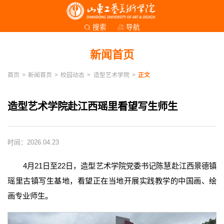
导航
搜索
新闻首页
首页
>
新闻首页
>
校园动态
>
造型艺术学院
>
正文
造型艺术学院赴江西瑶里看望写生师生
时间：2026.04.23
4月21日至22日，造型艺术学院党委书记陈慧赴江西景德镇
瑶里古镇写生基地，看望正在当地开展实践教学的中国画、绘
画专业师生。