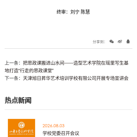
终审：刘宁 陈慧
分享到：
上一条：
把思政课搬进山水间——造型艺术学院在瑶里写生基
地打造“行走的思政课堂”
下一条：
天津旭日昇华艺术培训学校有限公司开展专场宣讲会
热点新闻
2026.08.03
学校党委召开会议