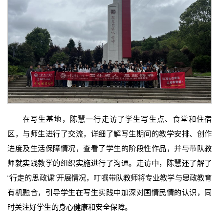
在写生基地，陈慧一行走访了学生写生点、食堂和住宿
区，与师生进行了交流，详细了解写生期间的教学安排、创作
进度及生活保障情况，查看了学生的阶段性作品，并与带队教
师就实践教学的组织实施进行了沟通。走访中，陈慧还了解了
“行走的思政课”开展情况，叮嘱带队教师将专业教学与思政教育
有机融合，引导学生在写生实践中加深对国情民情的认识，同
时关注好学生的身心健康和安全保障。