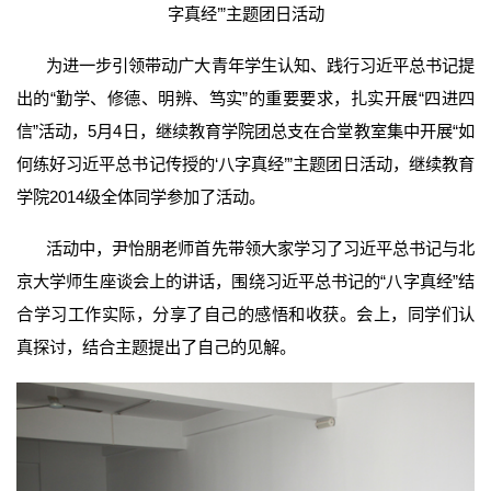
字真经’”主题团日活动
为进一步引领带动广大青年学生认知、践行习近平总书记提
出的“勤学、修德、明辨、笃实”的重要要求，扎实开展“四进四
信”活动，5月4日，继续教育学院团总支在合堂教室集中开展“如
何练好习近平总书记传授的‘八字真经’”主题团日活动，继续教育
学院2014级全体同学参加了活动。
活动中，尹怡朋老师首先带领大家学习了习近平总书记与北
京大学师生座谈会上的讲话，围绕习近平总书记的“八字真经”结
合学习工作实际，分享了自己的感悟和收获。会上，同学们认
真探讨，结合主题提出了自己的见解。