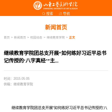
导航
搜索
新闻首页
首页
>
新闻首页
>
校园动态
>
继续教育学院
>
正文
继续教育学院团总支开展“如何练好习近平总书
记传授的‘八字真经’”主...
时间：2015.05.05
供稿：继续教育学院
继续教育学院团总支开展“如何练好习近平总书记传授的‘八