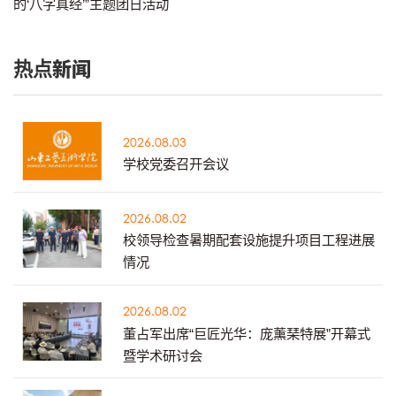
的‘八字真经’”主题团日活动
热点新闻
2026.08.03
学校党委召开会议
2026.08.02
校领导检查暑期配套设施提升项目工程进展
情况
2026.08.02
董占军出席“巨匠光华：庞薰琹特展”开幕式
暨学术研讨会