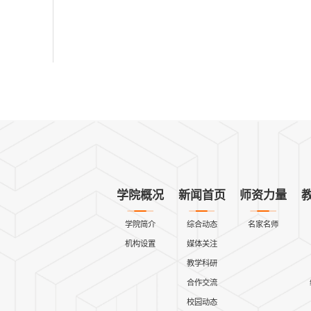
学院概况
新闻首页
师资力量
学院简介
综合动态
名家名师
机构设置
媒体关注
教学科研
合作交流
校园动态