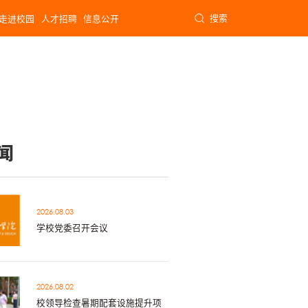
搜索
走进校园
人才招聘
信息公开
闻
2026.08.03
学校党委召开会议
2026.08.02
校领导检查暑期配套设施提升项