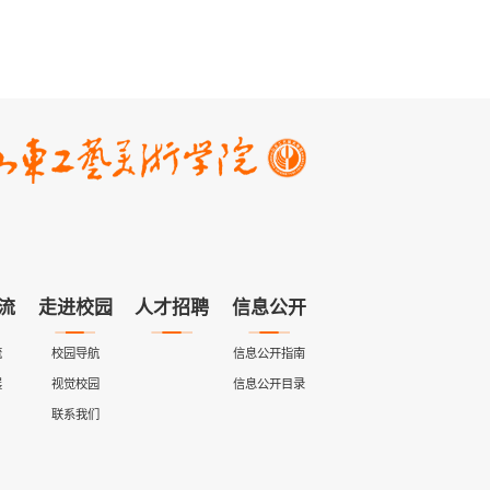
流
走进校园
人才招聘
信息公开
流
校园导航
信息公开指南
展
视觉校园
信息公开目录
联系我们