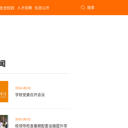
搜索
走进校园
人才招聘
信息公开
闻
2026.08.03
学校党委召开会议
2026.08.02
校领导检查暑期配套设施提升项