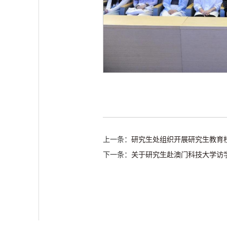
上一条：
研究生处组织开展研究生教育
下一条：
关于研究生赴澳门科技大学访