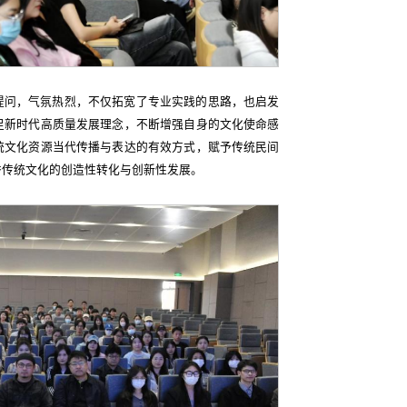
提问，气氛热烈，不仅拓宽了专业实践的思路，也启发
足新时代高质量发展理念，不断增强自身的文化使命感
统文化资源当代传播与表达的有效方式，赋予传统民间
秀传统文化的创造性转化与创新性发展。