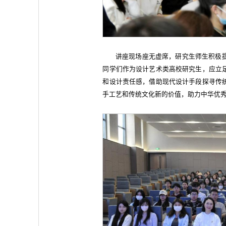
讲座现场座无虚席，研究生师生积极
同学们作为设计艺术类高校研究生，应立
和设计责任感，借助现代设计手段探寻传
手工艺和传统文化新的价值，助力中华优