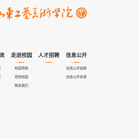
流
走进校园
人才招聘
信息公开
流
校园导航
信息公开指南
展
视觉校园
信息公开目录
联系我们