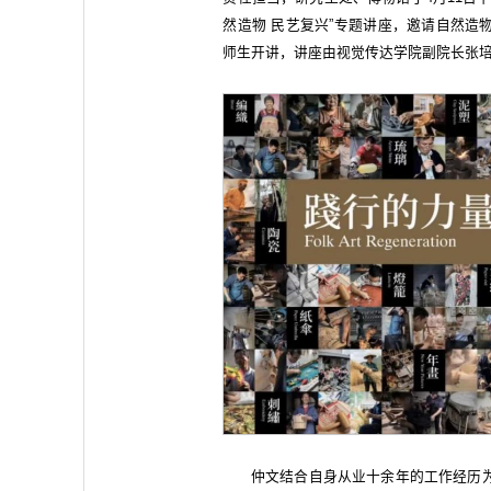
然造物 民艺复兴”专题讲座，邀请自然造
师生开讲，讲座由视觉传达学院副院长张
仲文结合自身从业十余年的工作经历