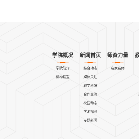
学院概况
新闻首页
师资力量
学院简介
综合动态
名家名师
机构设置
媒体关注
教学科研
合作交流
校园动态
学术视频
专题新闻