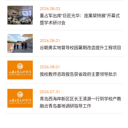
2026.08.02
董占军出席“巨匠光华：庞薰琹特展”开幕式
暨学术研讨会
2026.08.01
谷朝勇实地督导校园暑期改造提升工程项目
2026.08.01
我校教师咨政报告获省政府主要领导批示
2026.07.31
青岛西海岸新区区长王清源一行到学校产教
融合青岛基地调研指导工作