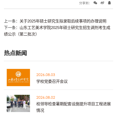
分享到：
上一条：
关于2025年硕士研究生拟录取后续事项的办理说明
下一条：
山东工艺美术学院2025年硕士研究生招生调剂考生成
绩公示（第二批次）
热点新闻
2026.08.03
学校党委召开会议
2026.08.02
校领导检查暑期配套设施提升项目工程进展
情况