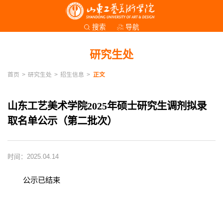
导航
搜索
研究生处
首页
>
研究生处
>
招生信息
>
正文
山东工艺美术学院2025年硕士研究生调剂拟录
取名单公示（第二批次）
时间：2025.04.14
公示已结束