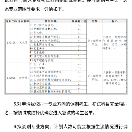
试科目与调入专业初试科目相同或相近。接收调剂考生第一志
愿专业范围等要求，详情如下。
5.对申请我校同一专业方向的调剂考生、初试科目完全相同
者，按初试成绩择优确定进入复试的考生名单。
6.拟调剂专业方向、计划人数可能会根据生源情况进行调