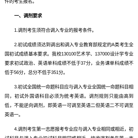
件的考生报名。
一、
调剂要求
1.调剂考生须符合调入专业的报考条件。
2.初试成绩须达到调出和调入专业教育部规定的A类考生全
国初试成绩基本要求。我校130100艺术学、137000设计学专业
要求初试政治、英语单科成绩不低于37分，业务课单科成绩不
低于56分，总分不低于351分。
3.初试全国统一命题科目应与调入专业全国统一命题科目相
同，初试外国语科目必须为统考英语。调剂规则只能由高到
低，不能逆向调剂，即英语一可调至英语二但英语二不可调至
英语一。
4.调剂考生第一志愿报考专业应与调入专业相同或相近，初