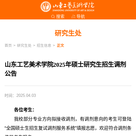
导航
搜索
研究生处
首页
>
研究生处
>
招生信息
>
正文
山东工艺美术学院2025年硕士研究生招生调剂
公告
时间：2025.04.03
各位考生：
我校部分专业方向拟接收调剂，有调剂意向的考生可登陆
“全国硕士生招生复试调剂服务系统”填报志愿，欢迎符合调剂条