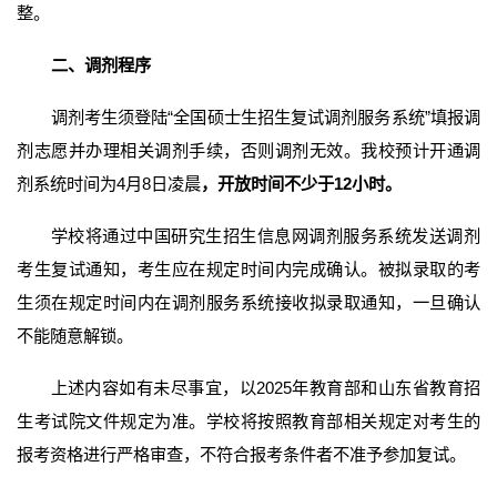
整。
二
、调剂程序
调剂考生须登陆“全国硕士生招生复试调剂服务系统”填报调
剂志愿并办理相关调剂手续，否则调剂无效。我校预计开通调
剂系统时间为4月8日凌晨
，
开放时间不少于12小时。
学校将通过中国研究生招生信息网调剂服务系统发送调剂
考生复试通知，考生应在规定时间内完成确认。被拟录取的考
生须在规定时间内在调剂服务系统接收拟录取通知，一旦确认
不能随意解锁。
上述内容如有未尽事宜，以2025年教育部和山东省教育招
生考试院文件规定为准。学校将按照教育部相关规定对考生的
报考资格进行严格审查，不符合报考条件者不准予参加复试。