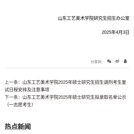
山东工艺美术学院研究生招生办公室
2025年4月3日
分享到：
上一条：
山东工艺美术学院2025年硕士研究生招生调剂考生复
试日程安排及注意事项
下一条：
山东工艺美术学院2025年硕士研究生拟录取名单公示
（一志愿考生）
热点新闻