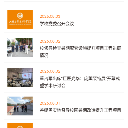
2026.08.03
学校党委召开会议
2026.08.02
校领导检查暑期配套设施提升项目工程进展
情况
2026.08.02
董占军出席“巨匠光华：庞薰琹特展”开幕式
暨学术研讨会
2026.08.01
谷朝勇实地督导校园暑期改造提升工程项目