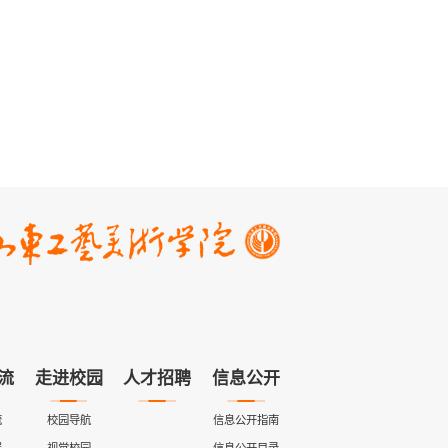
流
走进校园
人才招聘
信息公开
流
校园导航
信息公开指南