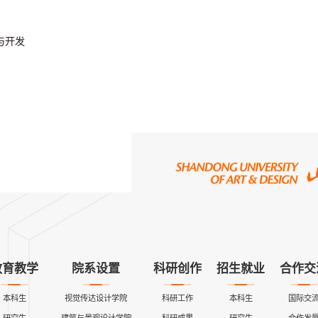
与开发
教育教学
院系设置
科研创作
招生就业
合作交
本科生
视觉传达设计学院
科研工作
本科生
国际交