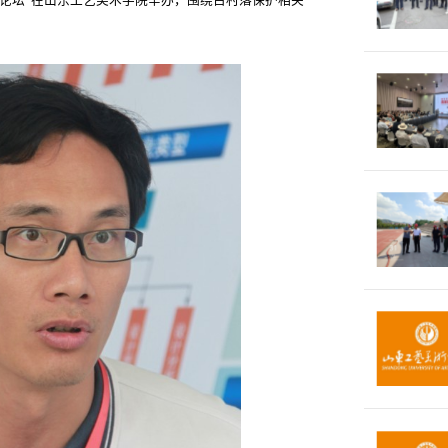
作论坛”在山东工艺美术学院举办，围绕古村落保护相关