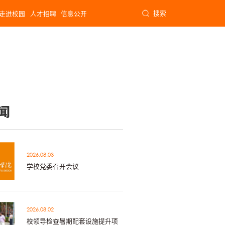
搜索
走进校园
人才招聘
信息公开
闻
2026.08.03
学校党委召开会议
2026.08.02
校领导检查暑期配套设施提升项