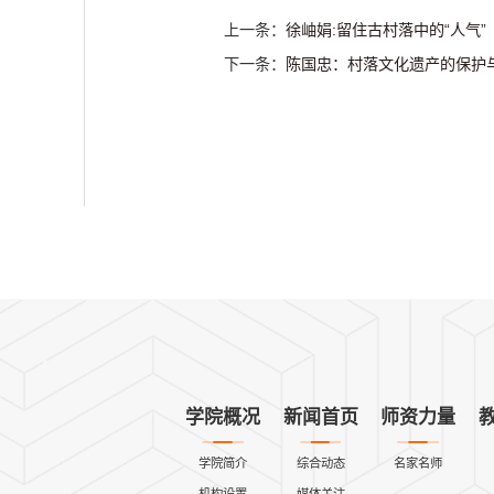
上一条：
徐岫娟:留住古村落中的“人气”
下一条：
陈国忠：村落文化遗产的保护
学院概况
新闻首页
师资力量
学院简介
综合动态
名家名师