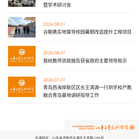
暨学术研讨会
2026.08.01
谷朝勇实地督导校园暑期改造提升工程项目
2026.08.01
我校教师咨政报告获省政府主要领导批示
2026.07.31
青岛西海岸新区区长王清源一行到学校产教
融合青岛基地调研指导工作
长清校区：山东省济南市长清区大学路1255号