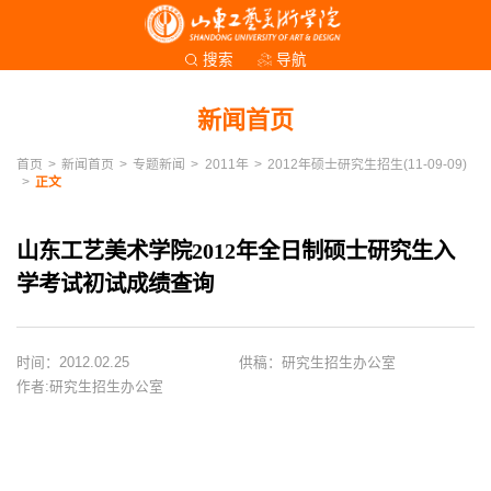
导航
搜索
新闻首页
首页
>
新闻首页
>
专题新闻
>
2011年
>
2012年硕士研究生招生(11-09-09)
>
正文
山东工艺美术学院2012年全日制硕士研究生入
学考试初试成绩查询
时间：2012.02.25
供稿：研究生招生办公室
作者:研究生招生办公室