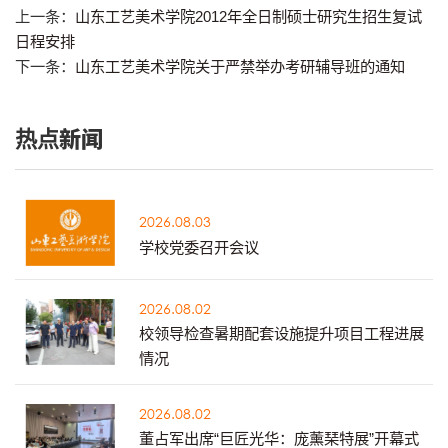
上一条：
山东工艺美术学院2012年全日制硕士研究生招生复试
日程安排
下一条：
山东工艺美术学院关于严禁举办考研辅导班的通知
热点新闻
2026.08.03
学校党委召开会议
2026.08.02
校领导检查暑期配套设施提升项目工程进展
情况
2026.08.02
董占军出席“巨匠光华：庞薰琹特展”开幕式