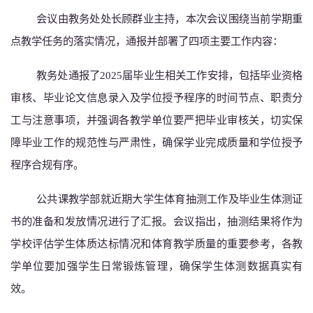
会议由教务处处长顾群业主持，本次会议围绕当前学期重
点教学任务的落实情况，通报并部署了四项主要工作内容：
教务处通报了
2025届毕业生相关工作安排，包括毕业资格
审核、毕业论文信息录入及学位授予程序的时间节点、职责分
工与注意事项，并强调各教学单位要严把毕业审核关，切实保
障毕业工作的规范性与严肃性，确保学业完成质量和学位授予
程序合规有序。
公共课教学部就近期大学生体育抽测工作及毕业生体测证
书的准备和发放情况进行了汇报。会议指出，抽测结果将作为
学校评估学生体质达标情况和体育教学质量的重要参考，各教
学单位要加强学生日常锻炼管理，确保学生体测数据真实有
效。