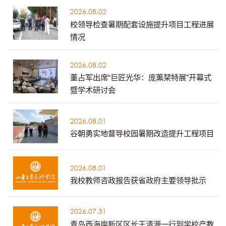
2026.08.02
校领导检查暑期配套设施提升项目工程进展
情况
2026.08.02
董占军出席“巨匠光华：庞薰琹特展”开幕式
暨学术研讨会
2026.08.01
谷朝勇实地督导校园暑期改造提升工程项目
2026.08.01
我校教师咨政报告获省政府主要领导批示
2026.07.31
青岛西海岸新区区长王清源一行到学校产教