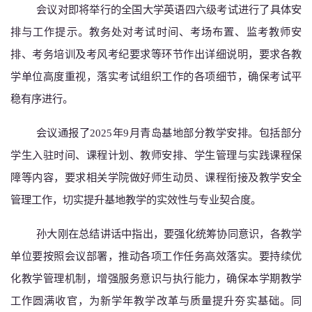
会议对即将举行的全国大学英语四六级考试进行了具体安
排与工作提示。教务处对考试时间、考场布置、监考教师安
排、考务培训及考风考纪要求等环节作出详细说明，要求各教
学单位高度重视，落实考试组织工作的各项细节，确保考试平
稳有序进行。
会议通报了
2025年9月青岛基地部分教学安排。包括部分
学生入驻时间、课程计划、教师安排、学生管理与实践课程保
障等内容，要求相关学院做好师生动员、课程衔接及教学安全
管理工作，切实提升基地教学的实效性与专业契合度。
孙大刚在总结讲话中指出，要强化统筹协同意识，各教学
单位要按照会议部署，推动各项工作任务高效落实。要持续优
化教学管理机制，增强服务意识与执行能力，确保本学期教学
工作圆满收官，为新学年教学改革与质量提升夯实基础。同