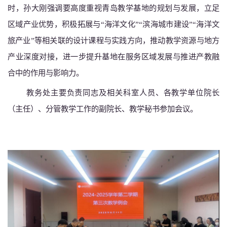
时，孙大刚强调要高度重视青岛教学基地的规划与发展，立足
区域产业优势，积极拓展与
“海洋文化”“滨海城市建设”“海洋文
旅产业”等相关联的设计课程与实践方向，推动教学资源与地方
产业深度对接，进一步提升基地在服务区域发展与推进产教融
合中的作用与影响力。
教务处主要负责同志及相关科室人员、各教学单位院长
（主任）、分管教学工作的副院长、教学秘书参加会议。