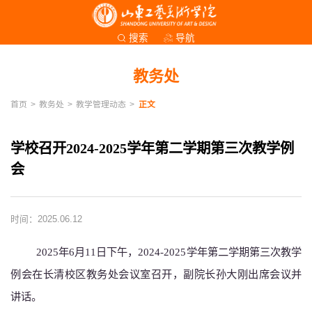
导航
搜索
教务处
首页
>
教务处
>
教学管理动态
>
正文
学校召开2024-2025学年第二学期第三次教学例
会
时间：2025.06.12
2025年6月11日下午，2024-2025学年第二学期第三次教学
例会在长清校区教务处会议室召开，副院长孙大刚出席会议并
讲话。