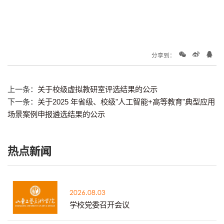
分享到：
上一条：
关于校级虚拟教研室评选结果的公示
下一条：
关于2025 年省级、校级"人工智能+高等教育"典型应用
场景案例申报遴选结果的公示
热点新闻
2026.08.03
学校党委召开会议