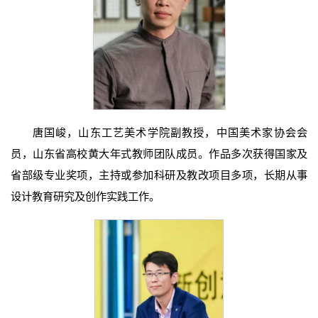
唐国峻，山东工艺美术学院副教授，中国美术家协会会
员，山东省高校黄大年式教师团队成员。作品多次获得国家及
省部级专业奖项，主持或参加科研及教改项目多项，长期从事
设计教育研究及创作实践工作。