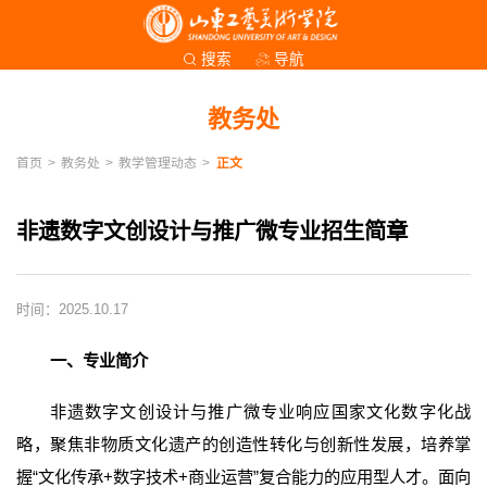
导航
搜索
教务处
首页
>
教务处
>
教学管理动态
>
正文
非遗数字文创设计与推广微专业招生简章
时间：2025.10.17
一、专业简介
非遗数字文创设计与推广微专业响应国家文化数字化战
略，聚焦非物质文化遗产的创造性转化与创新性发展，培养掌
握“文化传承+数字技术+商业运营”复合能力的应用型人才。面向