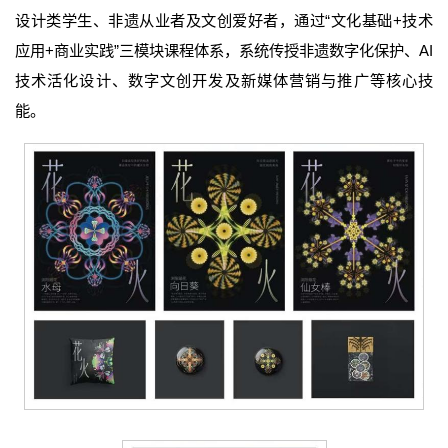
设计类学生、非遗从业者及文创爱好者，通过“文化基础+技术
应用+商业实践”三模块课程体系，系统传授非遗数字化保护、AI
技术活化设计、数字文创开发及新媒体营销与推广等核心技
能。