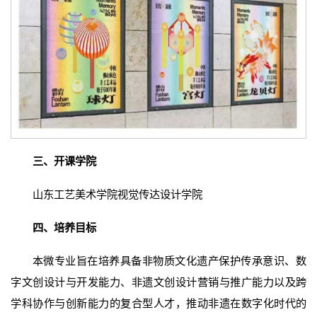
三、开课学院
山东工艺美术学院视觉传达设计学院
四、培养目标
本微专业旨在培养具备非物质文化遗产保护传承意识、数
字文创设计与开发能力、非遗文创设计营销与推广能力以及跨
学科协作与创新能力的复合型人才，推动非遗在数字化时代的