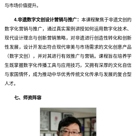
与市场价值提升。
4.
非遗数字文创设计营销与推广：
本课程聚焦于非遗文创的
数字化营销与推广，通过真实案例讲授如何运用数字化技术、
现代设计理念与创新营销策略，对非遗进行创造性转化和创新
性发展，设计开发出符合现代审美与市场需求的文化创意产品
（数字文创），并对其进行有效推广与营销。课程旨在培养学
生既掌握数字化传播工具与应用技巧，又拥有深厚的文化自信
与家国情怀，成为推动中华优秀传统文化传承与发展的复合型
人才。
七、师资阵容