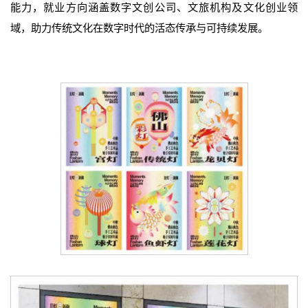
能力，就业方向涵盖数字文创公司、文旅机构及文化创业领
域，助力传统文化在数字时代的活态传承与可持续发展。