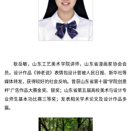
耿岳敏，山东工艺美术学院讲师，山东省漫画家协会会
员。设计作品《钟老说》表情包设计曾被人民日报、新华社等
媒体转发，获得较好的社会反响。曾获山东省第十届“学院创意
杯”广告作品大赛金奖、银奖；山东省第五届高校美术与设计专
业师生基本功比赛三等奖；发表相关学术论文及设计作品多
篇。