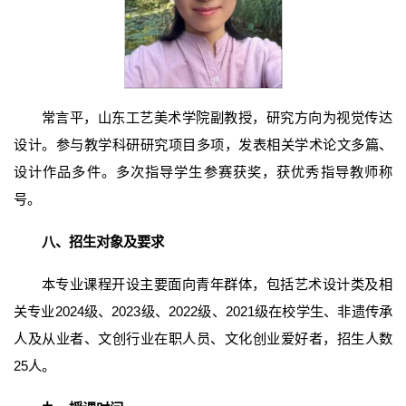
常言平，山东工艺美术学院副教授，研究方向为视觉传达
设计。参与教学科研研究项目多项，发表相关学术论文多篇、
设计作品多件。多次指导学生参赛获奖，获优秀指导教师称
号。
八、招生
对象及要求
本专业课程开设主要面向青年群体，包括艺术设计类及相
关专业2024级、2023级、2022级、2021级在校学生、非遗传承
人及从业者、文创行业在职人员、文化创业爱好者，招生人数
25人。