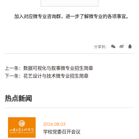
加入对应微专业咨询群，进一步了解微专业的各项事宜。
分享到：
上一条：
数据可视化与叙事微专业招生简章
下一条：
花艺设计与技术微专业招生简章
热点新闻
2026.08.03
学校党委召开会议