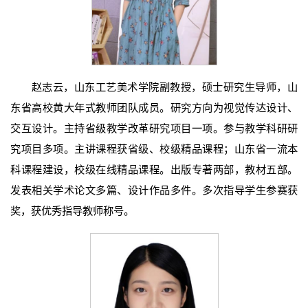
赵志云，山东工艺美术学院副教授，硕士研究生导师，山
东省高校黄大年式教师团队成员。研究方向为视觉传达设计、
交互设计。主持省级教学改革研究项目一项。参与教学科研研
究项目多项。主讲课程获省级、校级精品课程；山东省一流本
科课程建设，校级在线精品课程。出版专著两部，教材五部。
发表相关学术论文多篇、设计作品多件。多次指导学生参赛获
奖，获优秀指导教师称号。