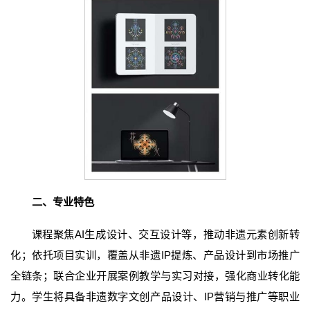
二、专业特色
课程聚焦AI生成设计、交互设计等，推动非遗元素创新转
化；依托项目实训，覆盖从非遗IP提炼、产品设计到市场推广
全链条；联合企业开展案例教学与实习对接，强化商业转化能
力。学生将具备非遗数字文创产品设计、IP营销与推广等职业