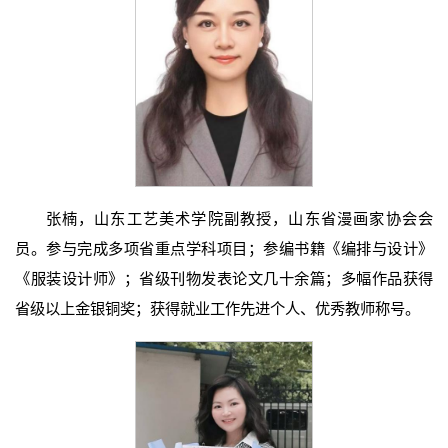
张楠，山东工艺美术学院副教授，山东省漫画家协会会
员。参与完成多项省重点学科项目；参编书籍《编排与设计》
《服装设计师》；省级刊物发表论文几十余篇；多幅作品获得
省级以上金银铜奖；获得就业工作先进个人、优秀教师称号。