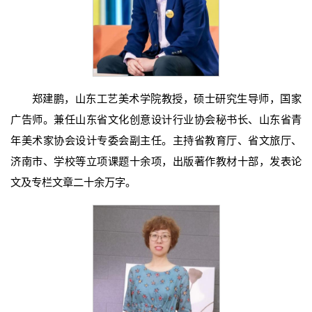
郑建鹏，山东工艺美术学院教授，硕士研究生导师，国家
广告师。兼任山东省文化创意设计行业协会秘书长、山东省青
年美术家协会设计专委会副主任。主持省教育厅、省文旅厅、
济南市、学校等立项课题十余项，出版著作教材十部，发表论
文及专栏文章二十余万字。