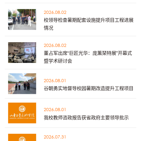
2026.08.02
校领导检查暑期配套设施提升项目工程进展
情况
2026.08.02
董占军出席“巨匠光华：庞薰琹特展”开幕式
暨学术研讨会
2026.08.01
谷朝勇实地督导校园暑期改造提升工程项目
2026.08.01
我校教师咨政报告获省政府主要领导批示
2026.07.31