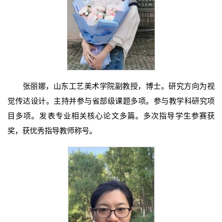
张丽娜，山东工艺美术学院副教授，博士。研究方向为视
觉传达设计。主持并参与省部级课题多项。参与教学科研究项
目多项。发表专业相关核心论文多篇。多次指导学生参赛获
奖，获优秀指导教师称号。