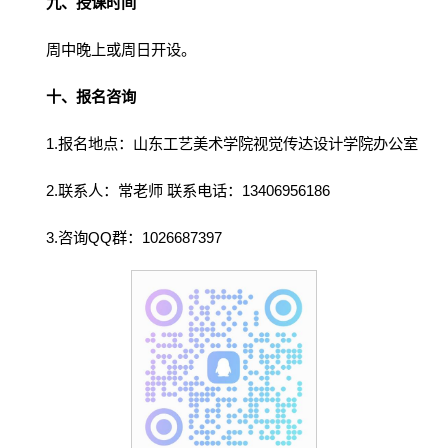
九、授课时间
周中晚上或周日开设。
十、报名咨询
1.报名地点：山东工艺美术学院视觉传达设计学院办公室
2.联系人：常老师 联系电话：13406956186
3.咨询QQ群：1026687397