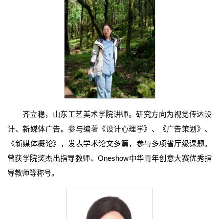
齐立稳，山东工艺美术学院讲师。研究方向为视觉传达设
计、新媒体广告。参与编著《设计心理学》、《广告策划》、
《新媒体概论》，发表学术论文多篇，参与多项省厅级课题。
曾获学院奖杰出指导教师、Oneshow中华青年创意大赛优秀指
导教师等称号。