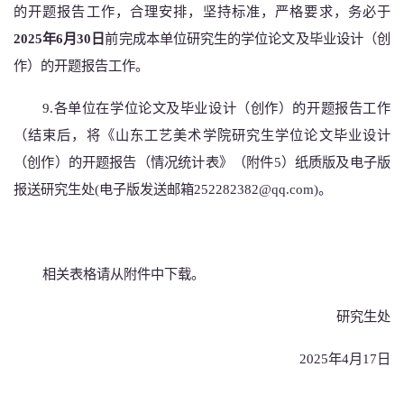
的开题报告工作，合理安排，坚持标准，严格要求，务必于
2025年6月30日
前
完成本单位研究生的学位论文及毕业设计（创
作）的开题报告工作。
9.各单位在学位论文及毕业设计（创作）的开题报告工作
（结束后，将《山东工艺美术学院研究生学位论文毕业设计
（创作）的开题报告（情况统计表》（附件5）纸质版及电子版
报送研究生处(电子版发送邮箱252282382@qq.com)。
相关表格请从附件中下载。
研究生处
202
5
年
4
月
17
日