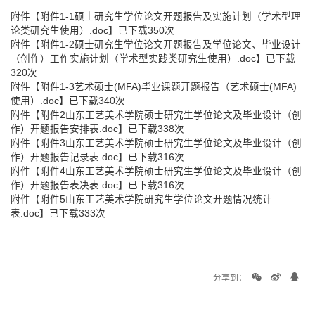
附件【
附件1-1硕士研究生学位论文开题报告及实施计划（学术型理
论类研究生使用）.doc
】已下载
350
次
附件【
附件1-2硕士研究生学位论文开题报告及学位论文、毕业设计
（创作）工作实施计划（学术型实践类研究生使用）.doc
】已下载
320
次
附件【
附件1-3艺术硕士(MFA)毕业课题开题报告（艺术硕士(MFA)
使用）.doc
】已下载
340
次
附件【
附件2山东工艺美术学院硕士研究生学位论文及毕业设计（创
作）开题报告安排表.doc
】已下载
338
次
附件【
附件3山东工艺美术学院硕士研究生学位论文及毕业设计（创
作）开题报告记录表.doc
】已下载
316
次
附件【
附件4山东工艺美术学院硕士研究生学位论文及毕业设计（创
作）开题报告表决表.doc
】已下载
316
次
附件【
附件5山东工艺美术学院研究生学位论文开题情况统计
表.doc
】已下载
333
次
分享到：