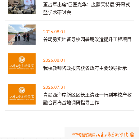
董占军出席“巨匠光华：庞薰琹特展”开幕式
暨学术研讨会
2026.08.01
谷朝勇实地督导校园暑期改造提升工程项目
2026.08.01
我校教师咨政报告获省政府主要领导批示
2026.07.31
青岛西海岸新区区长王清源一行到学校产教
融合青岛基地调研指导工作