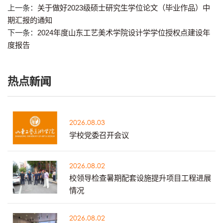
上一条：
关于做好2023级硕士研究生学位论文（毕业作品）中
期汇报的通知
下一条：
2024年度山东工艺美术学院设计学学位授权点建设年
度报告
热点新闻
2026.08.03
学校党委召开会议
2026.08.02
校领导检查暑期配套设施提升项目工程进展
情况
2026.08.02