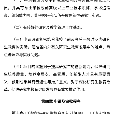
（一）申请者应为从事研究生教育的导师或有关管理人
员，并具有硕士学位或副高级以上专业技术职称，学术造诣
高、组织能力强、能率领研究队伍开展创新性研究与实践。
（二）有较好的研究及教学管理工作基础。
（三）申请课题紧密结合我校当前及今后一段时期内研究
生教育的实际，瞄准省内外有关研究生教育发展中的难点、热
点等理论与实践问题。
（四）项目的实施对于提高研究生的创新能力，保障研究
生培养质量，培养高层次、高素质、创新型人才具有重要意
义；预期成果具有普遍性与推广意义，对于深化研究生教育改
革，促进研究生教育健康发展具有重要推动作用。
第四章 申请及审批程序
第十条
申请校级研究生教育创新计划项目，申请人填写