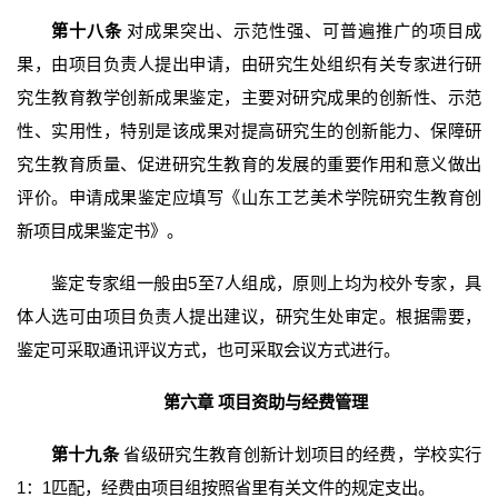
第十八条
对成果突出、示范性强、可普遍推广的项目成
果，由项目负责人提出申请，由研究生处组织有关专家进行研
究生教育教学创新成果鉴定，主要对研究成果的创新性、示范
性、实用性，特别是该成果对提高研究生的创新能力、保障研
究生教育质量、促进研究生教育的发展的重要作用和意义做出
评价。申请成果鉴定应填写《山东工艺美术学院研究生教育创
新项目成果鉴定书》。
鉴定专家组一般由5至7人组成，原则上均为校外专家，具
体人选可由项目负责人提出建议，研究生处审定。根据需要，
鉴定可采取通讯评议方式，也可采取会议方式进行。
第六章 项目资助与经费管理
第十九条
省级研究生教育创新计划项目的经费，学校实行
1：1匹配，经费由项目组按照省里有关文件的规定支出。