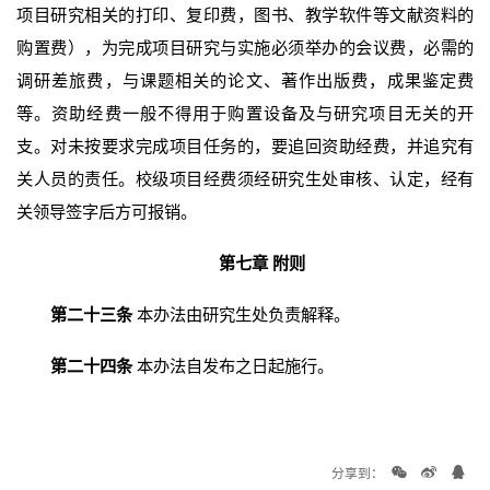
项目研究相关的打印、复印费，图书、教学软件等文献资料的
购置费），为完成项目研究与实施必须举办的会议费，必需的
调研差旅费，与课题相关的论文、著作出版费，成果鉴定费
等。资助经费一般不得用于购置设备及与研究项目无关的开
支。对未按要求完成项目任务的，要追回资助经费，并追究有
关人员的责任。校级项目经费须经研究生处审核、认定，经有
关领导签字后方可报销。
第七章 附则
第二十三条
本办法由研究生处负责解释。
第二十四条
本办法自发布之日起施行。
分享到：