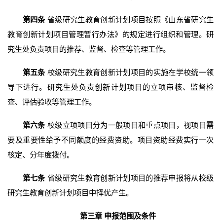
第四条
省级研究生教育创新计划项目按照《山东省研究生
教育创新计划项目管理暂行办法》的规定进行组织和管理。研
究生处负责项目的推荐、监督、检查等管理工作。
第五条
校级研究生教育创新计划项目的实施在学校统一领
导下进行。研究生处负责创新计划项目的立项审核、监督检
查、评估验收等管理工作。
第六条
校级立项项目分为一般项目和重点项目，视项目需
要及重要性给予不同额度的经费资助。项目资助经费实行一次
核定、分年度拨付。
第七条
省级研究生教育创新计划项目的推荐申报将从校级
研究生教育创新计划项目中择优产生。
第三章 申报范围及条件