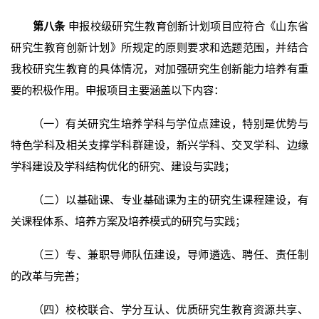
第八条
申报校级研究生教育创新计划项目应符合《山东省
研究生教育创新计划》所规定的原则要求和选题范围，并结合
我校研究生教育的具体情况，对加强研究生创新能力培养有重
要的积极作用。申报项目主要涵盖以下内容：
（一）有关研究生培养学科与学位点建设，特别是优势与
特色学科及相关支撑学科群建设，新兴学科、交叉学科、边缘
学科建设及学科结构优化的研究、建设与实践；
（二）以基础课、专业基础课为主的研究生课程建设，有
关课程体系、培养方案及培养模式的研究与实践；
（三）专、兼职导师队伍建设，导师遴选、聘任、责任制
的改革与完善；
（四）校校联合、学分互认、优质研究生教育资源共享、