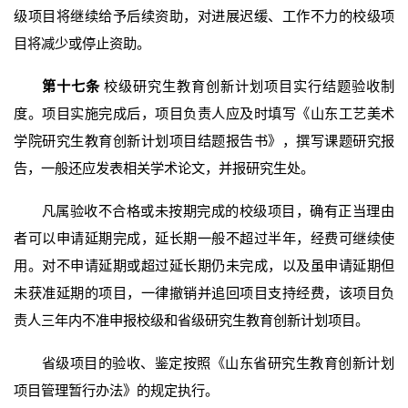
级项目将继续给予后续资助，对进展迟缓、工作不力的校级项
目将减少或停止资助。
第十七条
校级研究生教育创新计划项目实行结题验收制
度。项目实施完成后，项目负责人应及时填写《山东工艺美术
学院研究生教育创新计划项目结题报告书》，撰写课题研究报
告，一般还应发表相关学术论文，并报研究生处。
凡属验收不合格或未按期完成的校级项目，确有正当理由
者可以申请延期完成，延长期一般不超过半年，经费可继续使
用。对不申请延期或超过延长期仍未完成，以及虽申请延期但
未获准延期的项目，一律撤销并追回项目支持经费，该项目负
责人三年内不准申报校级和省级研究生教育创新计划项目。
省级项目的验收、鉴定按照《山东省研究生教育创新计划
项目管理暂行办法》的规定执行。