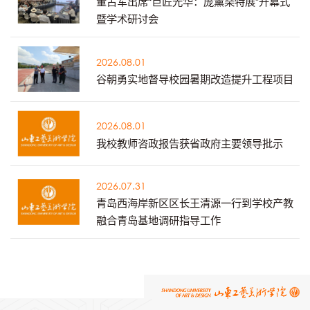
董占军出席“巨匠光华：庞薰琹特展”开幕式
暨学术研讨会
2026.08.01
谷朝勇实地督导校园暑期改造提升工程项目
2026.08.01
我校教师咨政报告获省政府主要领导批示
2026.07.31
青岛西海岸新区区长王清源一行到学校产教
融合青岛基地调研指导工作