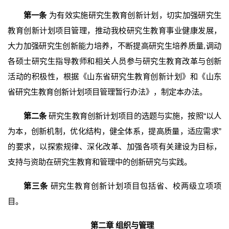
第一条
为有效实施研究生教育创新计划，切实加强研究生
教育创新计划项目管理，推动我校研究生教育事业健康发展，
大力加强研究生创新能力培养，不断提高研究生培养质量,调动
各硕士研究生指导教师和相关人员参与研究生教育改革与创新
活动的积极性，根据《山东省研究生教育创新计划》和《山东
省研究生教育创新计划项目管理暂行办法》，制定本办法。
第二条
研究生教育创新计划项目的选题与实施，按照“以人
为本，创新机制，优化结构，健全体系，提高质量，适应需求”
的要求，以探索规律、深化改革、加强各项有关建设为目标，
支持与资助在研究生教育和管理中的创新研究与实践。
第三条
研究生教育创新计划项目包括省、校两级立项项
目。
第二章 组织与管理