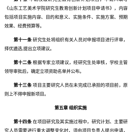
《山东工艺美术学院研究生教育创新计划项目申请书》，内容
包括项目实施内容、目的和意义、实施条件、实施方案、预期
效果、经费预算等。
第十一条
研究生处将组织有关人员对申报项目进行评审，
择优遴选,提出立项建议。
第十二条
根据专家立项建议，经研究生处审核，学校主管
领导审批后，确定立项资助名单并公布。
第十三条
项目主要研究人员在未完成已承担的项目前，原
则上不得申报新项目。
第五章 组织实施
第十四条
在项目研究及其实施过程中，研究计划、主要研
究人员需要进行重大调整变化时，须由项目负责人提出申请，