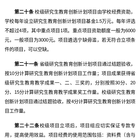
第二十条
校级研究生教育创新计划项目由学校经费资助，
学校每年设立研究生教育创新计划项目基金1.5万元。每年评选
不超过4项，其中重点项目1项。重点项目资助额度一般为6000
元，一般项目为3000元。项目遴选宁缺毋滥，若无符合立项条
件的项目，可以空缺。
第二十一条
省级研究生教育创新计划项目通过结题验收，
按10分计算研究生教育创新计划项目工作量；项目成果获得省
级研究生教育教学成果一、二、三奖的，分别按照30分、20
分、15分计算研究生教育教学成果奖工作量。校级研究生教育
创新计划项目通过结题验收，按4分计算研究生教育创新计划项
目工作量。
第二十二条
校级项目立项后，项目组应切实保证专款专
用，提高使用效益。项目经费的使用范围包括：资料费（含与