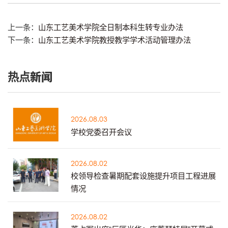
上一条：
山东工艺美术学院全日制本科生转专业办法
下一条：
山东工艺美术学院教授教学学术活动管理办法
热点新闻
2026.08.03
学校党委召开会议
2026.08.02
校领导检查暑期配套设施提升项目工程进展
情况
2026.08.02