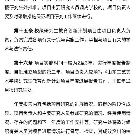
报研究生处批准。项目主要研究人员调离学校的，项目负责人
要及时采取措施保证项目研究工作继续进行。
第十五条
校级研究生教育创新计划项目由项目负责人负
责，负责完成各项有关研究与实施工作，承担与项目有关的学
术与法律责任。
第十六条
项目实施时间一般为2至3年，实行年度报告制
度。自批准立项起的第二年，项目负责人应填写《山东工艺美
术学院研究生教育创新计划项目年度进展报告书》，于每年12
月报研究生处。
年度报告内容包括项目研究的进展情况、取得的阶段性成
果、项目负责人和主要研究人员参加研究的情况、经费使用情
况、存在的问题和下一年度的工作安排等。研究生处将适时组
织有关人员对项目进展情况进行督导、检查，对成效突出的校