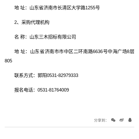
地 址：山东省济南市长清区大学路1255号
2、采购代理机构
名 称：山东三木招标有限公司
地 址：山东省济南市市中区二环南路6636号中海广场8层
805
联系方式：郭阳0531-82979333
报名电话：0531-81764009
分享到：