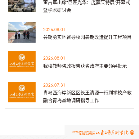
董占军出席“巨匠光华：庞薰琹特展”开幕式
暨学术研讨会
2026.08.01
谷朝勇实地督导校园暑期改造提升工程项目
2026.08.01
我校教师咨政报告获省政府主要领导批示
2026.07.31
青岛西海岸新区区长王清源一行到学校产教
融合青岛基地调研指导工作