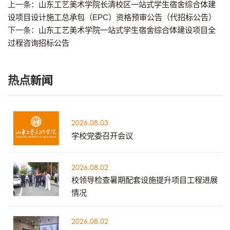
上一条：
山东工艺美术学院长清校区一站式学生宿舍综合体建
设项目设计施工总承包（EPC）资格预审公告（代招标公告）
下一条：
山东工艺美术学院一站式学生宿舍综合体建设项目全
过程咨询招标公告
热点新闻
2026.08.03
学校党委召开会议
2026.08.02
校领导检查暑期配套设施提升项目工程进展
情况
2026.08.02