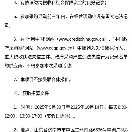
4、有依法缴纳税收和社会保障资金的良好记录；
5、参加采购活动前三年内，在经营活动中没有重大违法记
录；
6、在“信用中国”网站（www.creditchina.gov.cn）、“中国政
府采购网”网站（www.ccgp.gov.cn）中被列入失信被执行人、
重大税收违法失信主体、政府采购严重违法失信行为记录名单
的供应商，不得参加本次采购活动；
7、本项目不接受联合体报价。
三、获取招募文件：
1、时间：2025年9月30日至2025年10月14日，每天8:30-
12:00、13:30-17:00（节假日除外）。
2、地点：山东省济南市市中区二环南路6636号中海广场8