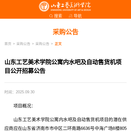
导航
搜索
采购公告
首页
>
采购公告
>
采购公告
>
正文
山东工艺美术学院公寓内水吧及自动售货机项
目公开招募公告
时间：2025.09.30
项目概况：
山东工艺美术学院公寓内水吧及自动售货机项目的潜在供
应商应在山东省济南市市中区二环南路6636号中海广场8楼805