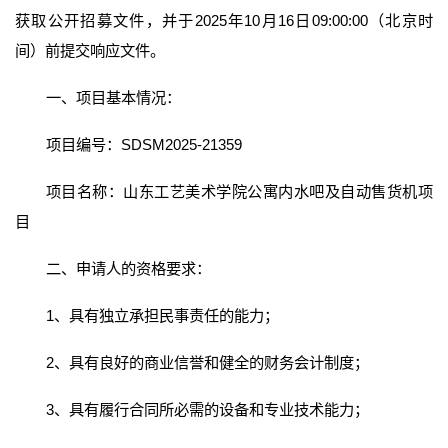
获取公开招募文件，并于2025年10月16日09:00:00（北京时
间）前提交响应文件。
一、项目基本情况：
项目编号：SDSM2025-21359
项目名称：山东工艺美术学院公寓内水吧及自动售货机项
目
二、申请人的资格要求：
1、具有独立承担民事责任的能力；
2、具有良好的商业信誉和健全的财务会计制度；
3、具有履行合同所必需的设备和专业技术能力；