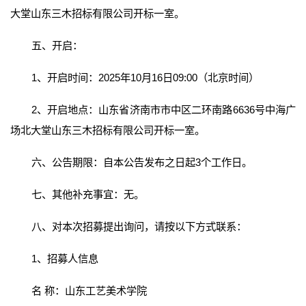
大堂山东三木招标有限公司开标一室。
五、开启：
1、开启时间：2025年10月16日09:00（北京时间）
2、开启地点：山东省济南市市中区二环南路6636号中海广
场北大堂山东三木招标有限公司开标一室。
六、公告期限：自本公告发布之日起3个工作日。
七、其他补充事宜：无。
八、对本次招募提出询问，请按以下方式联系：
1、招募人信息
名 称：山东工艺美术学院