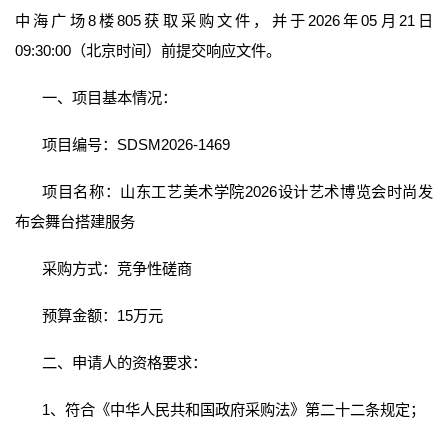
中海广场8楼805获取采购文件，并于2026年05月21日
09:30:00（北京时间）前提交响应文件。
一、项目基本情况：
项目编号：SDSM2026-1469
项目名称：山东工艺美术学院2026设计艺术博览会时尚发
布会舞台搭建服务
采购方式：竞争性磋商
预算金额：15万元
二、申请人的资格要求：
1、符合《中华人民共和国政府采购法》第二十二条规定；