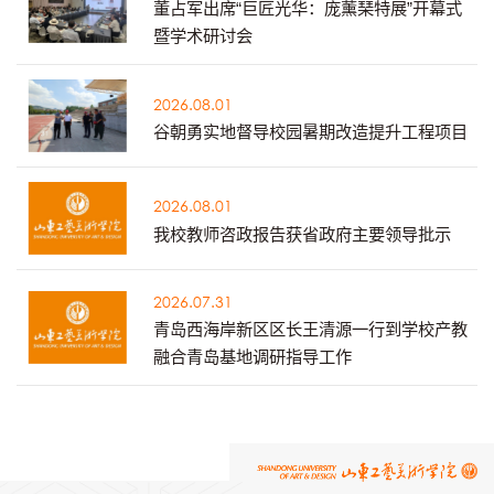
董占军出席“巨匠光华：庞薰琹特展”开幕式
暨学术研讨会
2026.08.01
谷朝勇实地督导校园暑期改造提升工程项目
2026.08.01
我校教师咨政报告获省政府主要领导批示
2026.07.31
青岛西海岸新区区长王清源一行到学校产教
融合青岛基地调研指导工作