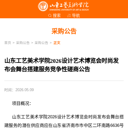
导航
搜索
采购公告
首页
>
采购公告
>
采购公告
>
正文
山东工艺美术学院2026设计艺术博览会时尚发
布会舞台搭建服务竞争性磋商公告
时间：2026.05.09
项目概况：
山东工艺美术学院2026设计艺术博览会时尚发布会舞台搭
建服务的潜在供应商应在山东省济南市市中区二环南路6636号