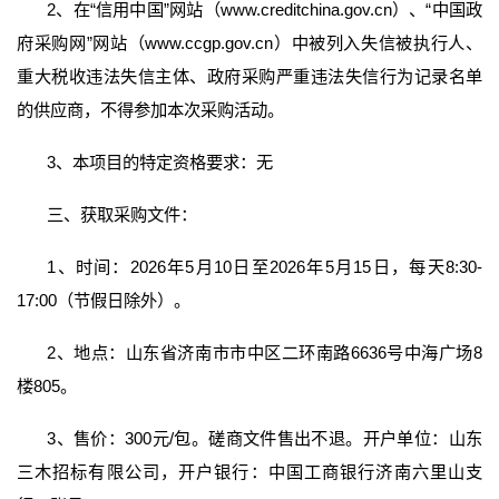
2、在“信用中国”网站（www.creditchina.gov.cn）、“中国政
府采购网”网站（www.ccgp.gov.cn）中被列入失信被执行人、
重大税收违法失信主体、政府采购严重违法失信行为记录名单
的供应商，不得参加本次采购活动。
3、本项目的特定资格要求：无
三、获取采购文件：
1、时间：2026年5月10日至2026年5月15日，每天8:30-
17:00（节假日除外）。
2、地点：山东省济南市市中区二环南路6636号中海广场8
楼805。
3、售价：300元/包。磋商文件售出不退。开户单位：山东
三木招标有限公司，开户银行：中国工商银行济南六里山支