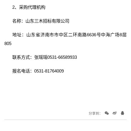
2、采购代理机构
名称：山东三木招标有限公司
地址：山东省济南市市中区二环南路6636号中海广场8层
805
联系方式：张瑶瑶0531-66589933
报名电话：0531-81764009
分享到：