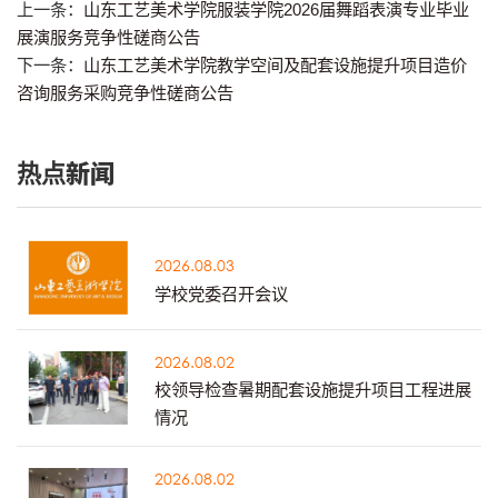
上一条：
山东工艺美术学院服装学院2026届舞蹈表演专业毕业
展演服务竞争性磋商公告
下一条：
山东工艺美术学院教学空间及配套设施提升项目造价
咨询服务采购竞争性磋商公告
热点新闻
2026.08.03
学校党委召开会议
2026.08.02
校领导检查暑期配套设施提升项目工程进展
情况
2026.08.02