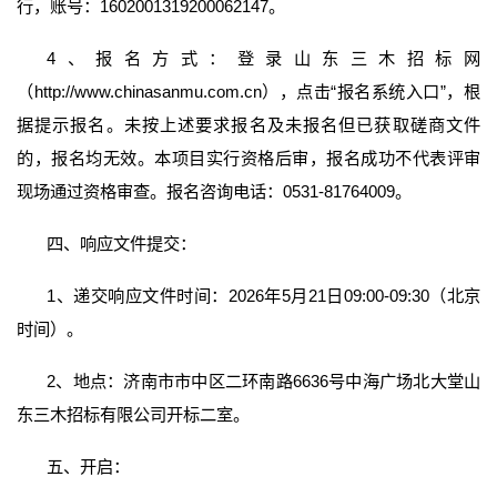
行，账号：1602001319200062147。
4、报名方式：登录山东三木招标网
（http://www.chinasanmu.com.cn），点击“报名系统入口”，根
据提示报名。未按上述要求报名及未报名但已获取磋商文件
的，报名均无效。本项目实行资格后审，报名成功不代表评审
现场通过资格审查。报名咨询电话：0531-81764009。
四、响应文件提交：
1、递交响应文件时间：2026年5月21日09:00-09:30（北京
时间）。
2、地点：济南市市中区二环南路6636号中海广场北大堂山
东三木招标有限公司开标二室。
五、开启：