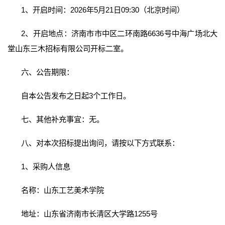
1、开启时间：2026年5月21日09:30（北京时间）
2、开启地点：济南市市中区二环南路6636号中海广场北大
堂山东三木招标有限公司开标二室。
六、公告期限：
自本公告发布之日起3个工作日。
七、其他补充事宜：无。
八、对本次招标提出询问，请按以下方式联系：
1、采购人信息
名称：山东工艺美术学院
地址：山东省济南市长清区大学路1255号