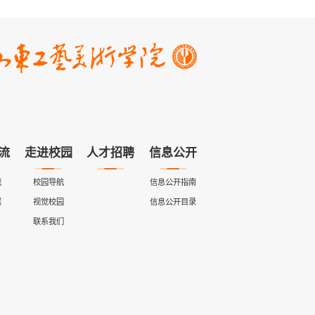
流
走进校园
人才招聘
信息公开
流
校园导航
信息公开指南
展
视觉校园
信息公开目录
联系我们