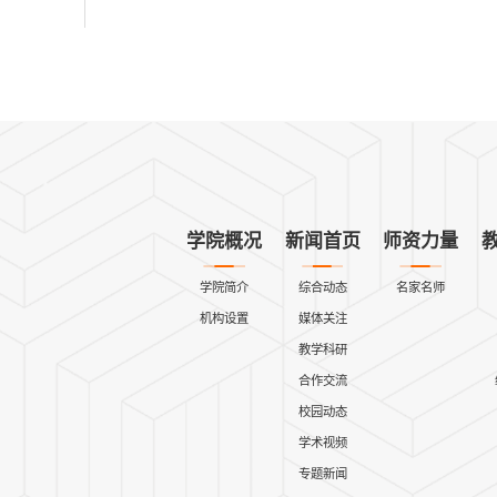
学院概况
新闻首页
师资力量
学院简介
综合动态
名家名师
机构设置
媒体关注
教学科研
合作交流
校园动态
学术视频
专题新闻