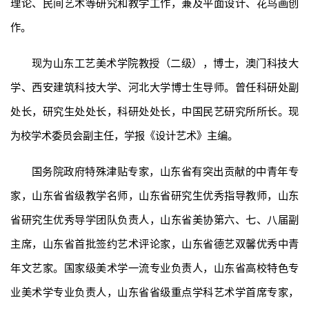
理论、民间艺术等研究和教学工作，兼及平面设计、花鸟画创
作。
现为山东工艺美术学院教授（二级），博士，澳门科技大
学、西安建筑科技大学、河北大学博士生导师。曾任科研处副
处长，研究生处处长，科研处处长，
中国民艺研究所所长
。现
为校学术委员会副主任，学报《设计艺术》主编。
国务院政府特殊津贴专家，山东省有突出贡献的中青年专
家，山东省省级教学名师，山东省研究生优秀指导教师，山东
省研究生优秀导学团队负责人，山东省美协第六、七、八届副
主席，山东省首批签约艺术评论家，山东省德艺双馨优秀中青
年文艺家。国家级美术学一流专业负责人，山东省高校特色专
业美术学专业负责人，山东省省级重点学科艺术学首席专家，