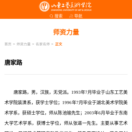
导航
搜索
师资力量
首页
>
师资力量
>
名家名师
>
正文
唐家路
唐家路，男，汉族，无党派。1993年7月毕业于山东工艺美
术学院装潢系，获学士学位；1996年7月毕业于湖北美术学院美
术学系，获硕士学位，师从陈池瑜先生；2003年6月毕业于东南
大学艺术学系，获博士学位，师从张道一先生。主要从事艺术