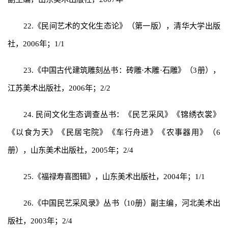
22.《民间艺术的文化生态论》（第一版），清华大学出版
社，2006年；1/1
23.《中国古代建筑雕刻丛书：砖雕·木雕·石雕》（3册），
江苏美术出版社，2006年；2/2
24. 民间文化生态调查丛书：《民艺采风》《锦绣衣裳》
《以食为天》《民居宅院》《车行舟进》《农事器用》（6
册），山东美术出版社，2005年；2/4
25.《福禄寿喜图辑》，山东美术出版社，2004年；1/1
26.《中国民艺采风录》丛书（10册）副主编，河北美术出
版社，2003年；2/4