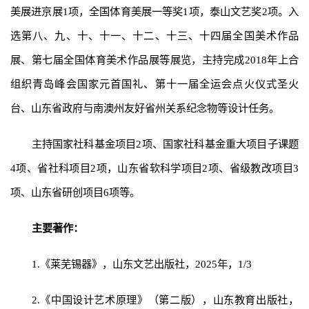
美展进京展1项，全国体育美展一等奖1项，泰山文艺奖2项。入
选第八、九、十、十一、十二、十三、十四届全国美术作品
展、第七届全国体育美术作品展等展览，主持完成2018年上合
组织青岛峰会国家元首国礼、第十一届全运会点火仪式圣火
台、山东省政府与南澳州友好省州关系纪念物等设计任务。
主持国家社科基金项目2项、国家社科基金重大项目子课题
4项、省社科项目2项，山东省软科学项目2项、省级教改项目3
项、山东省研创项目6项等。
主要著作：
1.《莱芜锡器》，山东文艺出版社，2025年，1/3
2.《中国设计艺术原理》（第二版），山东教育出版社，