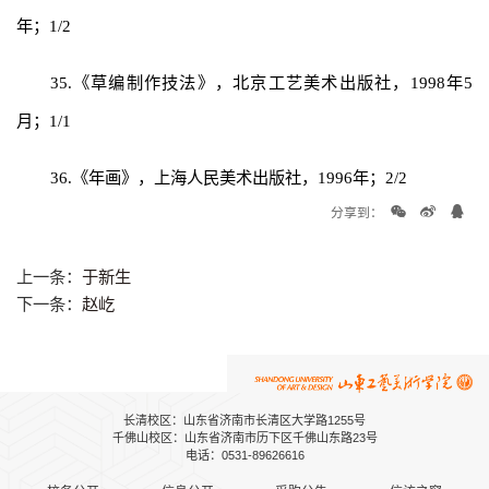
年；1/2
35.《草编制作技法》，北京工艺美术出版社，1998年5
月；1/1
36.《年画》，上海人民美术出版社，1996年；2/2
分享到：
上一条：
于新生
下一条：
赵屹
长清校区：山东省济南市长清区大学路1255号
千佛山校区：山东省济南市历下区千佛山东路23号
电话：0531-89626616