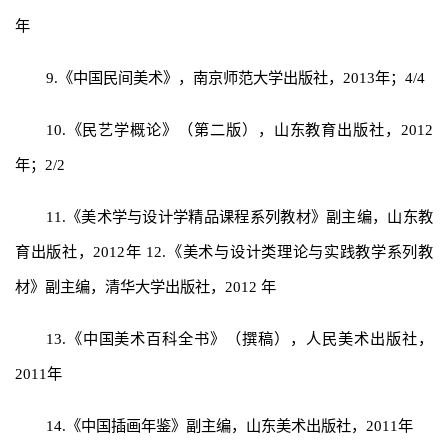
年
9.《中国民间美术》，南京师范大学出版社，2013年；4/4
10.《民艺学概论》（第二版），山东教育出版社，2012
年；2/2
11.《美术学与设计学精品课程系列教材》副主编，山东教
育出版社，2012年 12.《美术与设计类理论与实践教学系列教
材》副主编，清华大学出版社，2012 年
13.《中国美术百科全书》（撰稿），人民美术出版社，
2011年
14.《中国插画年鉴》副主编，山东美术出版社，2011年