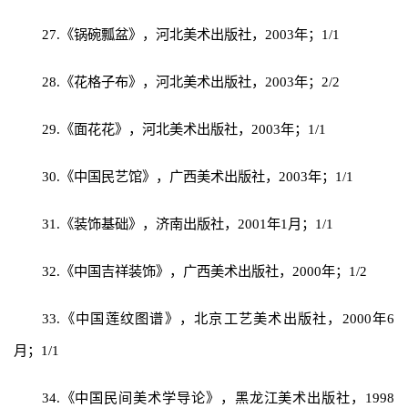
27.《锅碗瓢盆》，河北美术出版社，2003年；1/1
28.《花格子布》，河北美术出版社，2003年；2/2
29.《面花花》，河北美术出版社，2003年；1/1
30.《中国民艺馆》，广西美术出版社，2003年；1/1
31.《装饰基础》，济南出版社，2001年1月；1/1
32.《中国吉祥装饰》，广西美术出版社，2000年；1/2
33.《中国莲纹图谱》，北京工艺美术出版社，2000年6
月；1/1
34.《中国民间美术学导论》，黑龙江美术出版社，1998