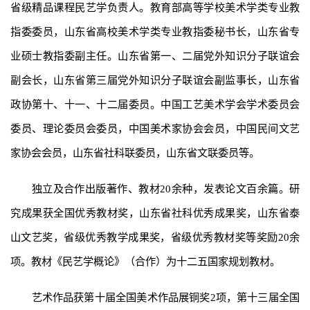
省级精品课程民艺学负责人。教育部高等学校美术学类专业教
指委委员，山东省高校美术学类专业教指委秘书长，山东省专
业硕士教指委副主任。山东省第一、二届党外知识分子联谊会
副会长，山东省第三届党外知识分子联谊会副监事长，山东省
政协第十、十一、十二届委员。中国工艺美术学会学术委员会
委员、理论委员会委员，中国美术家协会会员，中国民间文艺
家协会会员，山东省社科联委员，山东省文联委员等。
独立及合作出版著作、教材20余种，发表论文百余篇。研
究成果获全国优秀教材奖，山东省社科优秀成果奖，山东省泰
山文艺奖，省级优秀教学成果奖，省级优秀教材奖等奖励20余
项。教材《民艺学概论》（合作）为十二五国家规划教材。
艺术作品获第十届全国美术作品展铜奖2项，第十三届全国