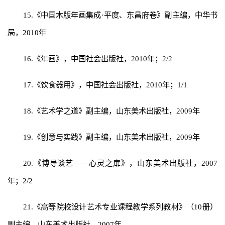
15.《中国木版年画集成·平度、东昌府卷》副主编，中华书
局，2010年
16.《年画》，中国社会出版社，2010年；2/2
17.《饮食器用》，中国社会出版社，2010年；1/1
18.《艺术学之道》副主编，山东美术出版社，2009年
19.《创意与实践》副主编，山东美术出版社，2009年
20.《博导谈艺——心灵之扉》，山东美术出版社，2007
年；2/2
21.《高等院校设计艺术专业课程教学系列教材》（10册）
副主编，山东美术出版社，2007年