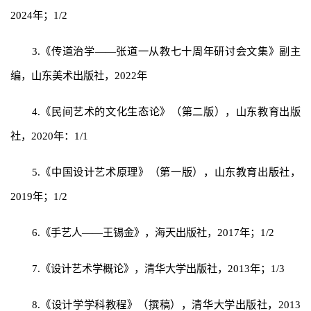
2024年；1/2
3.《传道治学——张道一从教七十周年研讨会文集》副主
编，山东美术出版社，2022年
4.《民间艺术的文化生态论》（第二版），山东教育出版
社，2020年：1/1
5.《中国设计艺术原理》（第一版），山东教育出版社，
2019年；1/2
6.《手艺人——王锡金》，海天出版社，2017年；1/2
7.《设计艺术学概论》，清华大学出版社，2013年；1/3
8.《设计学学科教程》（撰稿），清华大学出版社，2013