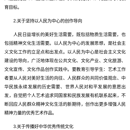
育目标。
2.关于坚持以人民为中心的创作导向
人民日益增长的美好生活需要，既包括物质生活需要，也
包括精神文化生活需要。以人民为中心的发展思想，是社会主
义文化工作的立足点和出发点。以人民为中心是社会主义文化
建设的导向，广泛地体现在公共文化、文化产业、文化旅游、
文化宣传、文化作品创作实践中。要教育引导学生：艺术工作
者要从人民对美好生活的向往、人民群众的共同价值观念、中
华民族永续发展的历史需要、世界人民对和平发展的意愿出
发，自觉把个人艺术追求同国家和民族发展有机联系起来，不
断回应人民群众精神文化生活的新期待，创作出更多增强人民
精神力量的优秀艺术作品。
3.关于传播好中华优秀传统文化