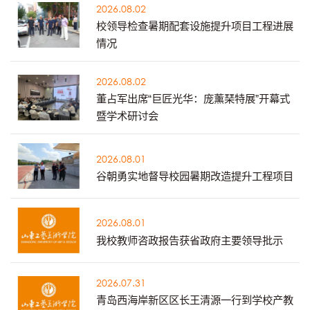
2026.08.02
校领导检查暑期配套设施提升项目工程进展
情况
2026.08.02
董占军出席“巨匠光华：庞薰琹特展”开幕式
暨学术研讨会
2026.08.01
谷朝勇实地督导校园暑期改造提升工程项目
2026.08.01
我校教师咨政报告获省政府主要领导批示
2026.07.31
青岛西海岸新区区长王清源一行到学校产教