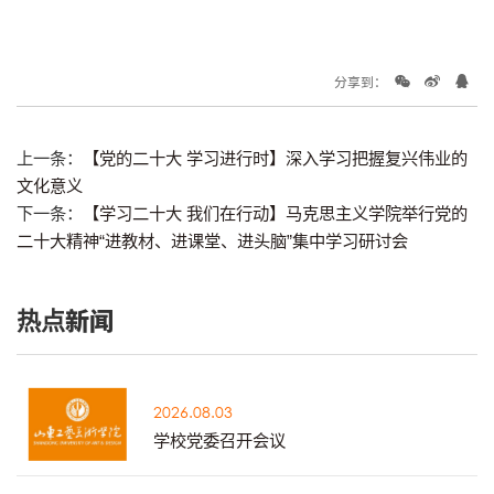
分享到：
上一条：
【党的二十大 学习进行时】深入学习把握复兴伟业的
文化意义
下一条：
【学习二十大 我们在行动】马克思主义学院举行党的
二十大精神“进教材、进课堂、进头脑”集中学习研讨会
热点新闻
2026.08.03
学校党委召开会议