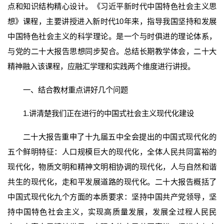
点和知识结构精心设计。《习近平新时代中国特色社会主义思
想》课程，主要讲授进入新时代10年来，指导我国坚持和发展
中国特色社会主义的科学理论。是一个与时俱进的理论体系，
与党的二十大报告思想同步契合。总结长期教学体会，二十大
精神融入该课程，应融汇学理和实践两个维度进行讲授。
一、结合教材重点讲好几个问题
1.讲清楚我们正在进行的中国式社会主义现代化建设
二十大报告重申了十九届五中全会提出的中国式现代化的
五个鲜明特征：人口规模巨大的现代化，全体人民共同富裕的
现代化，物质文明和精神文明相协调的现代化，人与自然和谐
共生的现代化，走和平发展道路的现代化。二十大报告概括了
中国式现代化九个方面的本质要求：坚持中国共产党领导，坚
持中国特色社会主义，实现高质量发展，发展全过程人民民