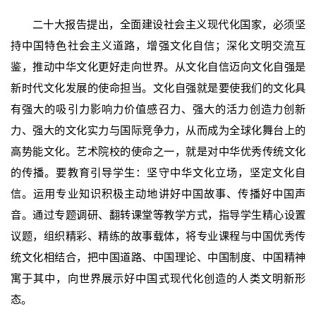
二十大报告提出，全面建设社会主义现代化国家，必须坚
持中国特色社会主义道路，增强文化自信；深化文明交流互
鉴，推动中华文化更好走向世界。从文化自信迈向文化自强是
新时代文化发展的使命担当。文化自强就是要使我们的文化具
有强大的吸引力影响力价值感召力、强大的活力创造力创新
力、强大的文化实力与国际竞争力，从而成为全球化舞台上的
高势能文化。艺术院校的使命之一，就是对中华优秀传统文化
的传播。要教育引导学生：坚守中华文化立场，坚定文化自
信。运用专业知识积极主动地讲好中国故事、传播好中国声
音。通过专题调研、翻转课堂等教学方式，指导学生精心设置
议题，组织精彩、精练的故事载体，将专业课程与中国优秀传
统文化相结合，把中国道路、中国理论、中国制度、中国精神
寓于其中，向世界展示好中国式现代化创造的人类文明新形
态。