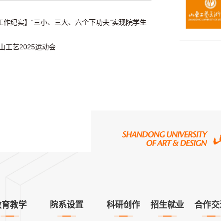
”工作纪实】“三小、三大、六个下功夫”实现院学生
山工艺2025运动会
教育教学
院系设置
科研创作
招生就业
合作交