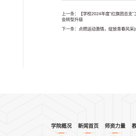
上一条：
【学校2024年度“红旗团总支
会转型升级
下一条：
点燃运动激情，绽放青春风采|
学院概况
新闻首页
师资力量