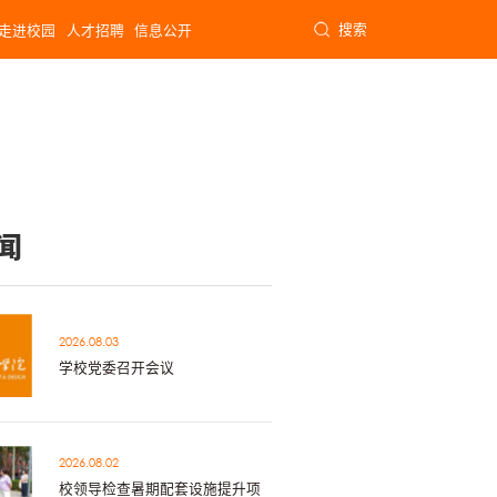
搜索
走进校园
人才招聘
信息公开
闻
2026.08.03
学校党委召开会议
2026.08.02
校领导检查暑期配套设施提升项