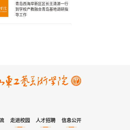
青岛西海岸新区区长王清源一行
到学校产教融合青岛基地调研指
导工作
流
走进校园
人才招聘
信息公开