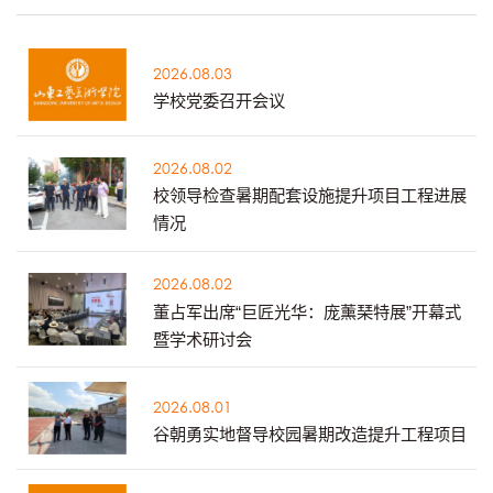
2026.08.03
学校党委召开会议
2026.08.02
校领导检查暑期配套设施提升项目工程进展
情况
2026.08.02
董占军出席“巨匠光华：庞薰琹特展”开幕式
暨学术研讨会
2026.08.01
谷朝勇实地督导校园暑期改造提升工程项目