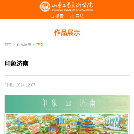
导航
搜索
作品展示
首页
>
作品展示
>
正文
印象济南
时间：2024.12.07