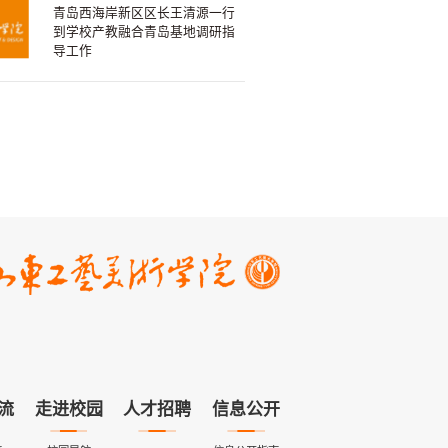
青岛西海岸新区区长王清源一行
到学校产教融合青岛基地调研指
导工作
流
走进校园
人才招聘
信息公开