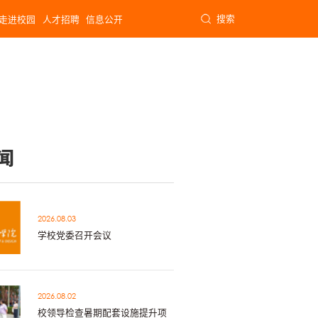
搜索
走进校园
人才招聘
信息公开
闻
2026.08.03
学校党委召开会议
2026.08.02
校领导检查暑期配套设施提升项