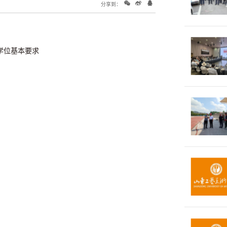
分享到：
学位基本要求