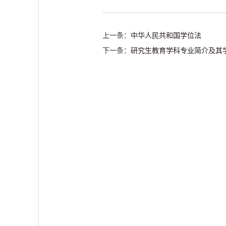
上一条：
中华人民共和国学位法
下一条：
研究生教育学科专业简介及其