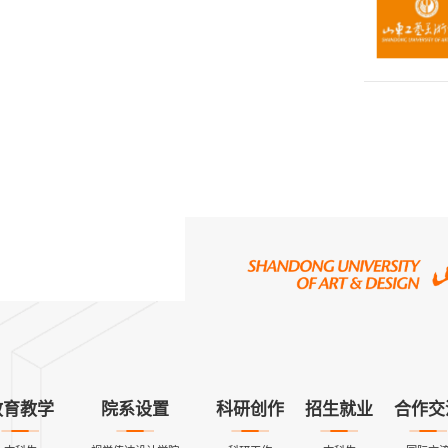
教育教学
院系设置
科研创作
招生就业
合作交