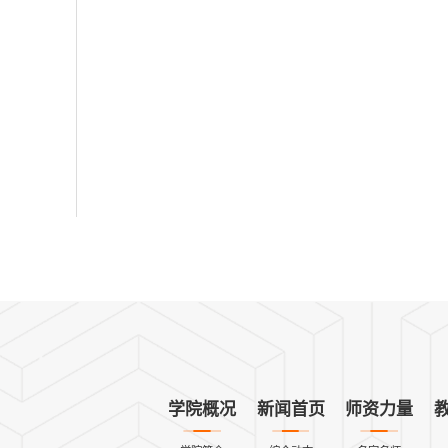
学院概况
新闻首页
师资力量