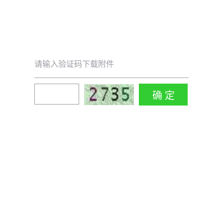
请输入验证码下载附件