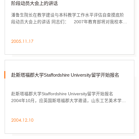
阶段动员大会上的讲话
潘鲁生院长在教学建设与本科教学工作水平评估自查摸底阶
段动员大会上的讲话 同志们： 2007年教育部将对我校本科
教学工作进行的水平评估，...
2005.11.17
赴斯塔福郡大学Staffordshire University留学开始报名
赴斯塔福郡大学Staffordshire University留学开始报名
2004年10月，应英国斯塔福郡大学邀请，山东工艺美术学院
院长潘鲁生教授率团在英国...
2004.12.10