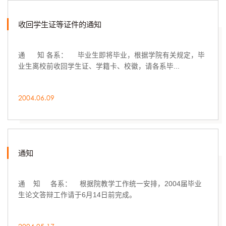
收回学生证等证件的通知
通 知 各系： 毕业生即将毕业，根据学院有关规定，毕
业生离校前收回学生证、学籍卡、校徽，请各系毕...
2004.06.09
通知
通 知 各系： 根据院教学工作统一安排，2004届毕业
生论文答辩工作请于6月14日前完成。