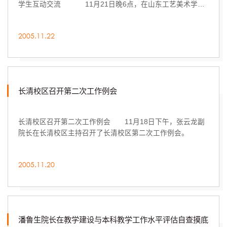
学生互动交流 11月21日晚6点，在山东工艺美术学院
长清校区第一阶梯教室，由院教务...
2005.11.22
长清校区召开第二次工作例会
长清校区召开第二次工作例会 11月18日下午，张云龙副
院长在长清校区主持召开了长清校区第二次工作例会。
2005.11.20
潘鲁生院长在教学建设与本科教学工作水平评估自查摸底