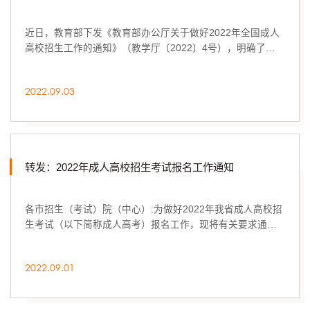
近日，教育部下发《教育部办公厅关于做好2022年全国成人
高校招生工作的通知》（教学厅〔2022〕4号），明确了
2022年成人高考招生考试相关要求，并确定考试时间...
2022.09.03
转发：2022年成人高校招生考试报名工作通知
各市招生（考试）院（中心）:为做好2022年我省成人高校招
生考试（以下简称成人高考）报名工作，现将有关要求通知
如下：一、报名方式及时间2022年成人高考报名...
2022.09.01