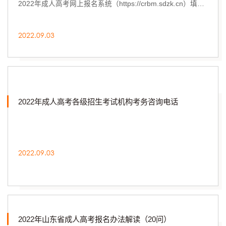
2022年成人高考网上报名系统（https://crbm.sdzk.cn）填写
个人基本信息、上传个人资料并填报首次志愿，...
2022.09.03
2022年成人高考各级招生考试机构考务咨询电话
2022.09.03
2022年山东省成人高考报名办法解读（20问）