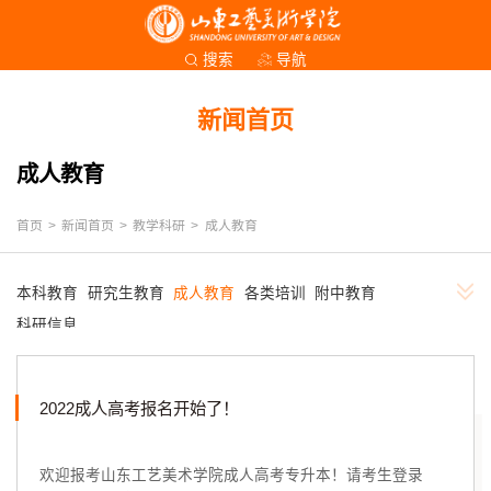
导航
搜索
新闻首页
成人教育
首页
>
新闻首页
>
教学科研
>
成人教育
本科教育
研究生教育
成人教育
各类培训
附中教育
科研信息
2022成人高考报名开始了！
欢迎报考山东工艺美术学院成人高考专升本！请考生登录