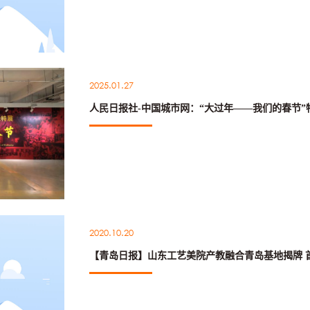
2025.01.27
人民日报社-中国城市网：“大过年——我们的春节
2020.10.20