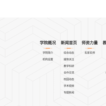
学院概况
新闻首页
师资力量
学院简介
综合动态
名家名师
机构设置
媒体关注
教学科研
合作交流
校园动态
学术视频
专题新闻