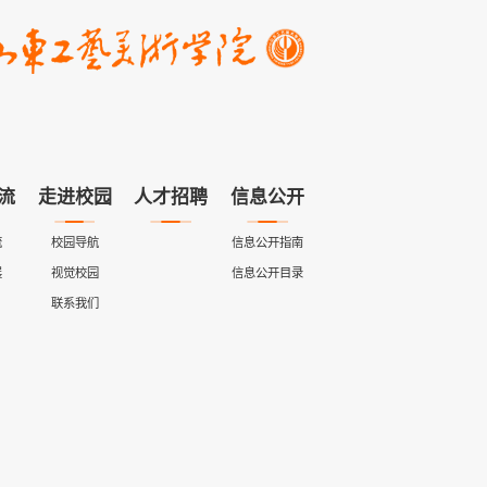
流
走进校园
人才招聘
信息公开
流
校园导航
信息公开指南
展
视觉校园
信息公开目录
联系我们