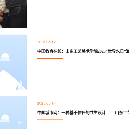
2025.05.19
中国教育在线：山东工艺美术学院2025“世界水日”
2025.05.19
中国城市网：一种基于信任的共生设计 ——山东工艺美